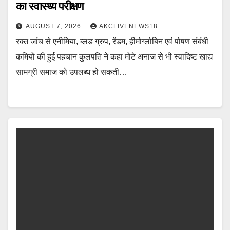
का स्वास्थ्य परीक्षण
AUGUST 7, 2026
AKCLIVENEWS18
रक्त जांच से एनीमिया, ब्लड ग्रुप, रेंडम, हीमोग्लोबिन एवं पोषण संबंधी
कमियों की हुई पहचान कुलपति ने कहा मोटे अनाज से भी स्वादिष्ट खाद्य
सामग्री समाज को उपलब्ध हो सकती…