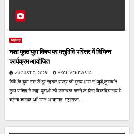
आज़मगढ़
नशा मुक्त युवा विषय पर मसुविवि परिसर में विभिन्न
कार्यक्रम आयोजित
AUGUST 7, 2026
AKCLIVENEWS18
विवि के युवा नशे से दूर रहकर राष्ट्र की मुख्य धारा से जुड़े,कुलपति
कुल सचिव ने कहा युवाओं को जागरूक करने के लिए विश्वविद्यालय में
चलेगा व्यापक अभियान आजमगढ़, महाराजा…