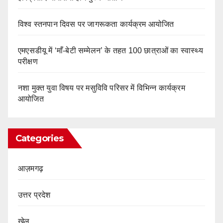
विश्व स्तनपान दिवस पर जागरूकता कार्यक्रम आयोजित
एमएसडीयू में ‘माँ-बेटी सम्मेलन’ के तहत 100 छात्राओं का स्वास्थ्य
परीक्षण
नशा मुक्त युवा विषय पर मसुविवि परिसर में विभिन्न कार्यक्रम
आयोजित
Categories
आज़मगढ़
उत्तर प्रदेश
खेल