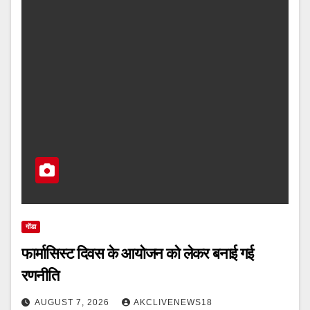
गोंडा
फार्मासिस्ट दिवस के आयोजन को लेकर बनाई गई
रणनीति
AUGUST 7, 2026
AKCLIVENEWS18