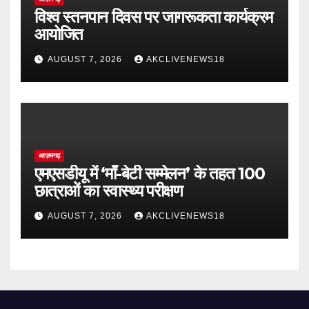
विश्व स्तनपान दिवस पर जागरूकता कार्यक्रम
आयोजित
AUGUST 7, 2026
AKCLIVENEWS18
आज़मगढ़
एमएसडीयू में ‘माँ-बेटी सम्मेलन’ के तहत 100
छात्राओं का स्वास्थ्य परीक्षण
AUGUST 7, 2026
AKCLIVENEWS18