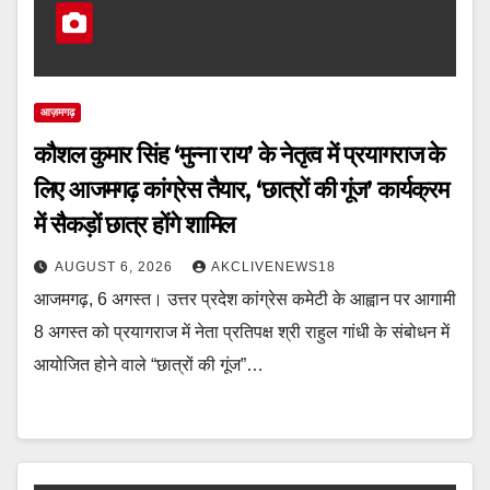
आज़मगढ़
कौशल कुमार सिंह ‘मुन्ना राय’ के नेतृत्व में प्रयागराज के
लिए आजमगढ़ कांग्रेस तैयार, ‘छात्रों की गूंज’ कार्यक्रम
में सैकड़ों छात्र होंगे शामिल
AUGUST 6, 2026
AKCLIVENEWS18
आजमगढ़, 6 अगस्त। उत्तर प्रदेश कांग्रेस कमेटी के आह्वान पर आगामी
8 अगस्त को प्रयागराज में नेता प्रतिपक्ष श्री राहुल गांधी के संबोधन में
आयोजित होने वाले “छात्रों की गूंज”…