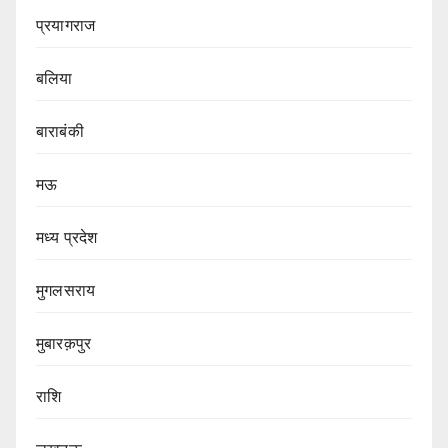
प्रयागराज
बलिया
बाराबंकी
मऊ
मध्य प्रदेश
मुगलसराय
मुबारक़पुर
राशि