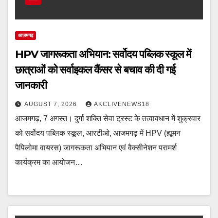
आज़मगढ़
HPV जागरूकता अभियान: सर्वोदय पब्लिक स्कूल में
छात्राओं को सर्वाइकल कैंसर से बचाव की दी गई
जानकारी
AUGUST 7, 2026
AKCLIVENEWS18
आजमगढ़, 7 अगस्त। दुर्गा शक्ति सेवा ट्रस्ट के तत्वावधान में शुक्रवार
को सर्वोदय पब्लिक स्कूल, आरटीओ, आजमगढ़ में HPV (ह्यूमन
पैपिलोमा वायरस) जागरूकता अभियान एवं वैक्सीनेशन परामर्श
कार्यक्रम का आयोजन…