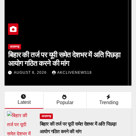
आज़मगढ़
बिहार की तर्ज पर यूपी समेत देशभर में अति पिछड़ा
आयोग गठित करने की मांग
AUGUST 8, 2026
AKCLIVENEWS18
Latest
Popular
Trending
आज़मगढ़
बिहार की तर्ज पर यूपी समेत देशभर में अति पिछड़ा
आयोग गठित करने की मांग