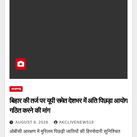
आज़मगढ़
बिहार की तर्ज पर यूपी समेत देशभर में अति पिछड़ा आयोग
गठित करने की मांग
AUGUST 8, 2026
AKCLIVENEWS18
ओबीसी आरक्षण में मुस्लिम पिछड़ी जातियों की हिस्सेदारी सुनिश्चित