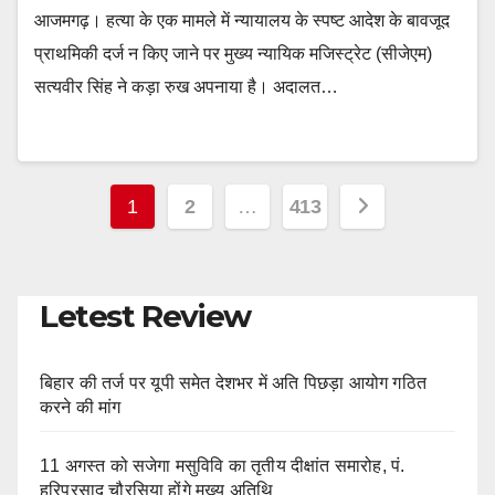
आजमगढ़। हत्या के एक मामले में न्यायालय के स्पष्ट आदेश के बावजूद
प्राथमिकी दर्ज न किए जाने पर मुख्य न्यायिक मजिस्ट्रेट (सीजेएम)
सत्यवीर सिंह ने कड़ा रुख अपनाया है। अदालत…
Posts
1
2
…
413
pagination
Letest Review
बिहार की तर्ज पर यूपी समेत देशभर में अति पिछड़ा आयोग गठित
करने की मांग
11 अगस्त को सजेगा मसुविवि का तृतीय दीक्षांत समारोह, पं.
हरिप्रसाद चौरसिया होंगे मुख्य अतिथि