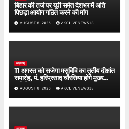
बिहार की तर्ज पर यूपी समेत देशभर में अति
पिछड़ा आयोग गठित करने की मांग
AUGUST 8, 2026
AKCLIVENEWS18
आज़मगढ़
11 अगस्त को सजेगा मसुविवि का तृतीय दीक्षांत
समारोह, पं. हरिप्रसाद चौरसिया होंगे मुख्य
अतिथि
AUGUST 8, 2026
AKCLIVENEWS18
आज़मगढ़