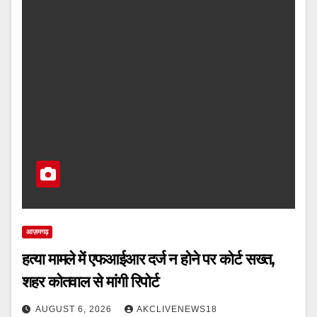
आज़मगढ़
हत्या मामले में एफआईआर दर्ज न होने पर कोर्ट सख्त,
शहर कोतवाल से मांगी रिपोर्ट
AUGUST 6, 2026
AKCLIVENEWS18