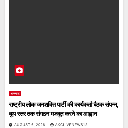
आज़मगढ़
राष्ट्रीय लोक जनशक्ति पार्टी की कार्यकर्ता बैठक संपन्न,
बूथ स्तर तक संगठन मजबूत करने का आह्वान
AUGUST 6, 2026
AKCLIVENEWS18