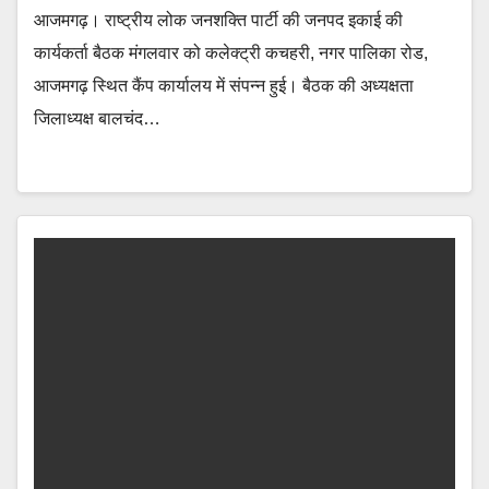
आजमगढ़। राष्ट्रीय लोक जनशक्ति पार्टी की जनपद इकाई की
कार्यकर्ता बैठक मंगलवार को कलेक्ट्री कचहरी, नगर पालिका रोड,
आजमगढ़ स्थित कैंप कार्यालय में संपन्न हुई। बैठक की अध्यक्षता
जिलाध्यक्ष बालचंद…