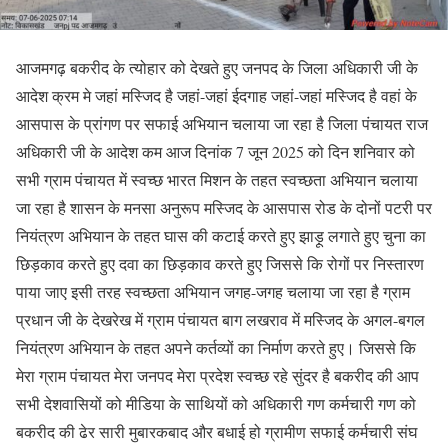
आजमगढ़ बकरीद के त्योहार को देखते हुए जनपद के जिला अधिकारी जी के
आदेश क्रम मे जहां मस्जिद है जहां-जहां ईदगाह जहां-जहां मस्जिद है वहां के
आसपास के प्रांगण पर सफाई अभियान चलाया जा रहा है जिला पंचायत राज
अधिकारी जी के आदेश कम आज दिनांक 7 जून 2025 को दिन शनिवार को
सभी ग्राम पंचायत में स्वच्छ भारत मिशन के तहत स्वच्छता अभियान चलाया
जा रहा है शासन के मनसा अनुरूप मस्जिद के आसपास रोड के दोनों पटरी पर
नियंत्रण अभियान के तहत घास की कटाई करते हुए झाड़ू लगाते हुए चुना का
छिड़काव करते हुए दवा का छिड़काव करते हुए जिससे कि रोगों पर निस्तारण
पाया जाए इसी तरह स्वच्छता अभियान जगह-जगह चलाया जा रहा है ग्राम
प्रधान जी के देखरेख में ग्राम पंचायत बाग लखराव में मस्जिद के अगल-बगल
नियंत्रण अभियान के तहत अपने कर्तव्यों का निर्माण करते हुए। जिससे कि
मेरा ग्राम पंचायत मेरा जनपद मेरा प्रदेश स्वच्छ रहे सुंदर है बकरीद की आप
सभी देशवासियों को मीडिया के साथियों को अधिकारी गण कर्मचारी गण को
बकरीद की ढेर सारी मुबारकबाद और बधाई हो ग्रामीण सफाई कर्मचारी संघ