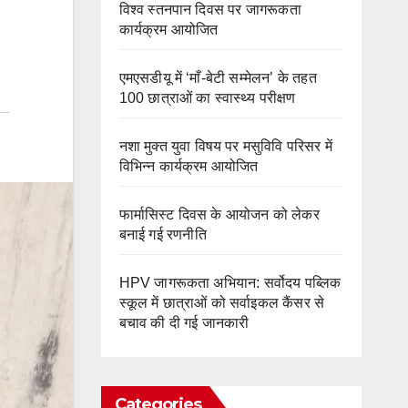
विश्व स्तनपान दिवस पर जागरूकता
कार्यक्रम आयोजित
एमएसडीयू में ‘माँ-बेटी सम्मेलन’ के तहत
100 छात्राओं का स्वास्थ्य परीक्षण
नशा मुक्त युवा विषय पर मसुविवि परिसर में
विभिन्न कार्यक्रम आयोजित
फार्मासिस्ट दिवस के आयोजन को लेकर
बनाई गई रणनीति
HPV जागरूकता अभियान: सर्वोदय पब्लिक
स्कूल में छात्राओं को सर्वाइकल कैंसर से
बचाव की दी गई जानकारी
Categories