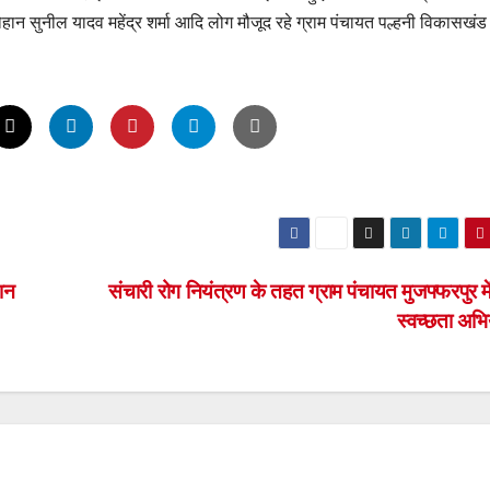
 सुनील यादव महेंद्र शर्मा आदि लोग मौजूद रहे ग्राम पंचायत पल्हनी विकासखंड 
एशन
संचारी रोग नियंत्रण के तहत ग्राम पंचायत मुजफ्फरपुर मे
स्वच्छता अभ