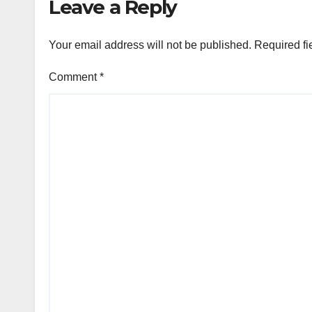
Leave a Reply
Your email address will not be published.
Required fi
Comment
*