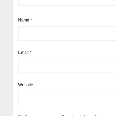
Name
*
Email
*
Website