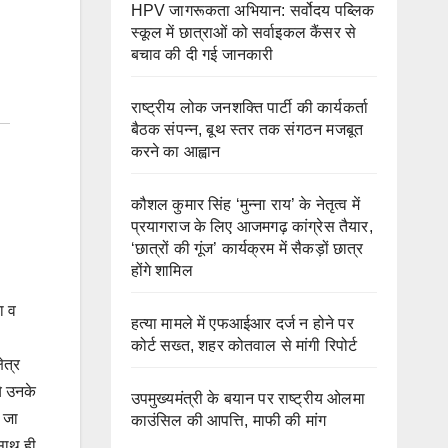
HPV जागरूकता अभियान: सर्वोदय पब्लिक
स्कूल में छात्राओं को सर्वाइकल कैंसर से
बचाव की दी गई जानकारी
राष्ट्रीय लोक जनशक्ति पार्टी की कार्यकर्ता
बैठक संपन्न, बूथ स्तर तक संगठन मजबूत
करने का आह्वान
कौशल कुमार सिंह ‘मुन्ना राय’ के नेतृत्व में
प्रयागराज के लिए आजमगढ़ कांग्रेस तैयार,
‘छात्रों की गूंज’ कार्यक्रम में सैकड़ों छात्र
होंगे शामिल
ा व
हत्या मामले में एफआईआर दर्ज न होने पर
कोर्ट सख्त, शहर कोतवाल से मांगी रिपोर्ट
ेत्र
े उनके
उपमुख्यमंत्री के बयान पर राष्ट्रीय ओलमा
 जा
काउंसिल की आपत्ति, माफी की मांग
 साथ ही