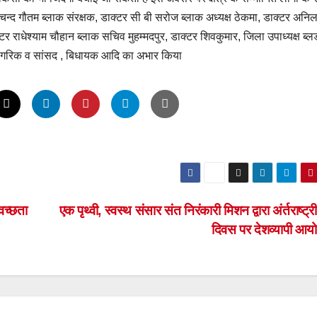
्द गौतम ब्लाक संरक्षक, डाक्टर सी बी सरोज ब्लाक अध्यक्ष ठेकमा, डाक्टर अनिल
्टर राधेश्याम चौहान ब्लाक सचिव मुहम्मदपुर, डाक्टर शिवकुमार, जिला उपाध्यक्ष ब्ल
 नागरिक व सांसद , बिधायक आदि का अभार किया
्वच्छता
एक पृथ्वी, स्वस्थ संसार संत निरंकारी मिशन द्वारा अंर्तराष्ट्
दिवस पर देशव्यापी आ