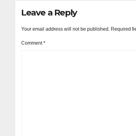
Leave a Reply
Your email address will not be published.
Required fi
Comment
*