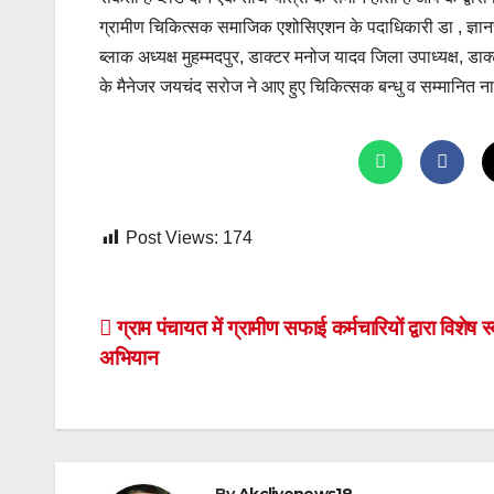
ग्रामीण चिकित्सक समाजिक एशोसिएशन के पदाधिकारी डा , ज्ञानचन
ब्लाक अध्यक्ष मुहम्मदपुर, डाक्टर मनोज यादव जिला उपाध्यक्ष, डाक
के मैनेजर जयचंद सरोज ने आए हुए चिकित्सक बन्धु व सम्मानित
Post Views:
174
Post
ग्राम पंचायत में ग्रामीण सफाई कर्मचारियों द्वारा विशेष स
अभियान
navigation