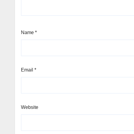
Name
*
Email
*
Website