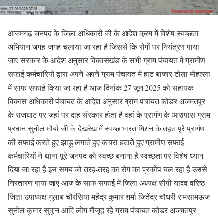
आजमगढ़ जनपद के जिला अधिकारी जी के आदेश क्रम में विशेष स्वच्छता
अभियान जगह-जगह चलाया जा रहा है जिससे कि रोगों पर नियंत्रण पाया
जाए सरकार के आदेश अनुसार विकासखंड के सभी ग्राम पंचायत में ग्रामीण
सफाई कर्मचारियों द्वारा अपने-अपने ग्राम पंचायत में हाट बाजार टोला मोहल्ला
में साफ सफाई किया जा रहा है आज दिनांक 27 जून 2025 को सहायक
विकास अधिकारी पंचायत के आदेश अनुसार ग्राम पंचायत कोडर अजमतपुर
के राजघाट पर जहां पर दाह संस्कार होता है वहां के प्रागंण के आसपास ग्राम
प्रधान सुनील मौर्या जी के देखरेख में स्वच्छ भारत मिशन के तहत पूरे प्रागंण
की सफाई करते हुए झाड़ू लगाते हुए कचरा हटाते हुए ग्रामीण सफाई
कर्मचारियों ने थाना पूरे जनपद को स्वच्छ बनाना है स्वच्छता पर विशेष ध्यान
दिया जा रहा है इस समय जो तरह-तरह का रोग का प्रकोप चल रहा है उससे
निस्तारण पाया जाए आज के साफ सफाई में जिला अध्यक्ष सीपी यादव वरिष्ठ
जिला उपाध्यक्ष गुलाब चौरसिया महेंद्र कुमार शर्मा जितेंद्र चौधरी रामसामऊज
सुनील कुमार सुकून आदि लोग मौजूद रहे ग्राम पंचायत कोडर अजमतपुर