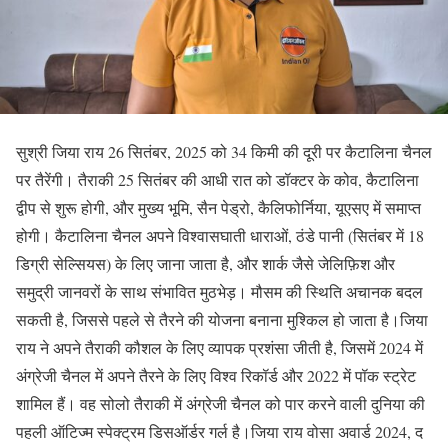
सुश्री जिया राय 26 सितंबर, 2025 को 34 किमी की दूरी पर कैटालिना चैनल
पर तैरेंगी। तैराकी 25 सितंबर की आधी रात को डॉक्टर के कोव, कैटालिना
द्वीप से शुरू होगी, और मुख्य भूमि, सैन पेड्रो, कैलिफोर्निया, यूएसए में समाप्त
होगी। कैटालिना चैनल अपने विश्वासघाती धाराओं, ठंडे पानी (सितंबर में 18
डिग्री सेल्सियस) के लिए जाना जाता है, और शार्क जैसे जेलिफ़िश और
समुद्री जानवरों के साथ संभावित मुठभेड़। मौसम की स्थिति अचानक बदल
सकती है, जिससे पहले से तैरने की योजना बनाना मुश्किल हो जाता है।जिया
राय ने अपने तैराकी कौशल के लिए व्यापक प्रशंसा जीती है, जिसमें 2024 में
अंग्रेजी चैनल में अपने तैरने के लिए विश्व रिकॉर्ड और 2022 में पॉक स्ट्रेट
शामिल हैं। वह सोलो तैराकी में अंग्रेजी चैनल को पार करने वाली दुनिया की
पहली ऑटिज्म स्पेक्ट्रम डिसऑर्डर गर्ल है।जिया राय वोसा अवार्ड 2024, द