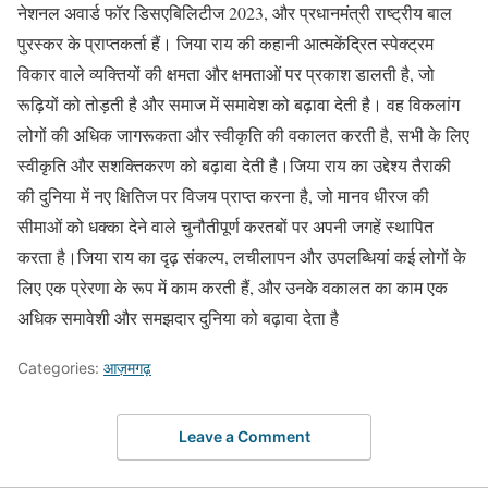
नेशनल अवार्ड फॉर डिसएबिलिटीज 2023, और प्रधानमंत्री राष्ट्रीय बाल
पुरस्कर के प्राप्तकर्ता हैं। जिया राय की कहानी आत्मकेंद्रित स्पेक्ट्रम
विकार वाले व्यक्तियों की क्षमता और क्षमताओं पर प्रकाश डालती है, जो
रूढ़ियों को तोड़ती है और समाज में समावेश को बढ़ावा देती है। वह विकलांग
लोगों की अधिक जागरूकता और स्वीकृति की वकालत करती है, सभी के लिए
स्वीकृति और सशक्तिकरण को बढ़ावा देती है।जिया राय का उद्देश्य तैराकी
की दुनिया में नए क्षितिज पर विजय प्राप्त करना है, जो मानव धीरज की
सीमाओं को धक्का देने वाले चुनौतीपूर्ण करतबों पर अपनी जगहें स्थापित
करता है।जिया राय का दृढ़ संकल्प, लचीलापन और उपलब्धियां कई लोगों के
लिए एक प्रेरणा के रूप में काम करती हैं, और उनके वकालत का काम एक
अधिक समावेशी और समझदार दुनिया को बढ़ावा देता है
Categories:
आज़मगढ़
Leave a Comment