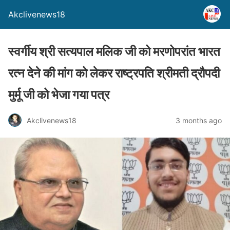
Akclivenews18
स्वर्गीय श्री सत्यपाल मलिक जी को मरणोपरांत भारत
रत्न देने की मांग को लेकर राष्ट्रपति श्रीमती द्रौपदी
मुर्मू जी को भेजा गया पत्र
Akclivenews18
3 months ago