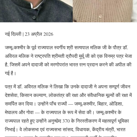
नई दिल्ली | 23 अप्रैल 2026
जम्मू-कश्मीर के पूर्व राज्यपाल स्वर्गीय श्री सत्यपाल मलिक जी के पौत्र डॉ.
अविरल मलिक ने राष्ट्रपति श्रीमती द्रौपदी मुर्मू जी को एक विनम्र पत्र भेजा
है, जिसमें अपने दादाजी को मरणोपरांत भारत रत्न प्रदान करने की अपील की
गई है।
पत्र में डॉ. अविरल मलिक ने लिखा कि उनके दादाजी ने अपना सम्पूर्ण जीवन
देशसेवा, किसान कल्याण, लोकतंत्र की रक्षा और संवैधानिक मूल्यों की रक्षा में
समर्पित कर दिया। उन्होंने पाँच राज्यों — जम्मू-कश्मीर, बिहार, ओडिशा,
मेघालय और गोवा — के राज्यपाल के रूप में सेवा की। जम्मू-कश्मीर के
राज्यपाल रहते हुए उन्होंने अनुच्छेद 370 के निरस्तीकरण में महत्वपूर्ण भूमिका
निभाई। वे लोकसभा एवं राज्यसभा सांसद, विधायक, केंद्रीय मंत्री, भारत