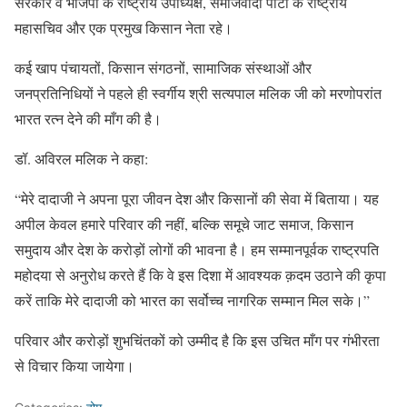
सरकार व भाजपा के राष्ट्रीय उपाध्यक्ष, समाजवादी पार्टी के राष्ट्रीय
महासचिव और एक प्रमुख किसान नेता रहे।
कई खाप पंचायतों, किसान संगठनों, सामाजिक संस्थाओं और
जनप्रतिनिधियों ने पहले ही स्वर्गीय श्री सत्यपाल मलिक जी को मरणोपरांत
भारत रत्न देने की माँग की है।
डॉ. अविरल मलिक ने कहा:
“मेरे दादाजी ने अपना पूरा जीवन देश और किसानों की सेवा में बिताया। यह
अपील केवल हमारे परिवार की नहीं, बल्कि समूचे जाट समाज, किसान
समुदाय और देश के करोड़ों लोगों की भावना है। हम सम्मानपूर्वक राष्ट्रपति
महोदया से अनुरोध करते हैं कि वे इस दिशा में आवश्यक क़दम उठाने की कृपा
करें ताकि मेरे दादाजी को भारत का सर्वोच्च नागरिक सम्मान मिल सके।”
परिवार और करोड़ों शुभचिंतकों को उम्मीद है कि इस उचित माँग पर गंभीरता
से विचार किया जायेगा।