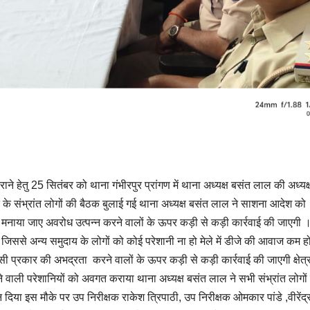
राने हेतु 25 सितंबर को थाना गंभीरपुर प्रांगण में थाना अध्यक्ष बसंत लाल की अध्यक्ष
्र के संभ्रांत लोगों की बैठक बुलाई गई थाना अध्यक्ष बसंत लाल ने साशना आदेश को
क मनाया जाए अवरोध उत्पन्न करने वालों के ऊपर कड़ी से कड़ी कार्रवाई की जाएगी ।
ए जिससे अन्य समुदाय के लोगों को कोई परेशानी ना हो मेले में डीजे की आवाज कम ह
िसी प्रकार की अभद्रता करने वालों के ऊपर कड़ी से कड़ी कार्रवाई की जाएगी क्षेत्र
ें आने वाली परेशानियों को अवगत कराया थाना अध्यक्ष बसंत लाल ने सभी संभ्रांत लोगों
दिया इस मौके पर उप निरीक्षक राकेश त्रिपाठी, उप निरीक्षक ओमकार पांडे ,वीरेंद्