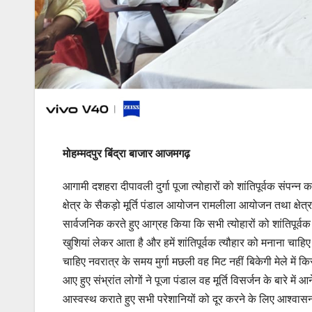
मोहम्मदपुर बिंद्रा बाजार आजमगढ़
आगामी दशहरा दीपावली दुर्गा पूजा त्योहारों को शांतिपूर्वक संपन्न क
क्षेत्र के सैकड़ो मूर्ति पंडाल आयोजन रामलीला आयोजन तथा क्षेत
सार्वजनिक करते हुए आग्रह किया कि सभी त्योहारों को शांतिपूर्व
खुशियां लेकर आता है और हमें शांतिपूर्वक त्यौहार को मनाना चाहि
चाहिए नवरात्र के समय मुर्गा मछली वह मिट नहीं बिकेगी मेले में क
आए हुए संभ्रांत लोगों ने पूजा पंडाल वह मूर्ति विसर्जन के बारे म
आस्वस्थ कराते हुए सभी परेशानियों को दूर करने के लिए आश्वासन 