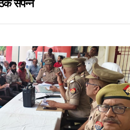
ठक संपन्न