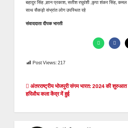
बहादुर सिंह ,ज्ञान प्रकाश, सतीश रघुवंशी ,कृपा शंकर सिंह, कमल
साथ सैकड़ो संभ्रांत लोग उपस्थित रहे
संवाददाता दीपक भारती
Post Views:
217
Post
अंतरराष्ट्रीय भोजपुरी संगम भारत: 2024 की शुरुआत
हरिऔध कला केंद्र में हुई
navigation