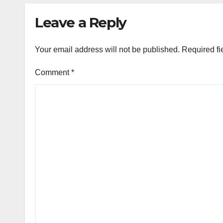
Leave a Reply
Your email address will not be published.
Required fi
Comment
*