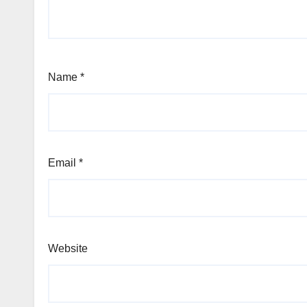
Name
*
Email
*
Website