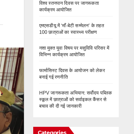
विश्व स्तनपान दिवस पर जागरूकता
कार्यक्रम आयोजित
एमएसडीयू में ‘माँ-बेटी सम्मेलन’ के तहत
100 छात्राओं का स्वास्थ्य परीक्षण
नशा मुक्त युवा विषय पर मसुविवि परिसर में
विभिन्न कार्यक्रम आयोजित
फार्मासिस्ट दिवस के आयोजन को लेकर
बनाई गई रणनीति
HPV जागरूकता अभियान: सर्वोदय पब्लिक
स्कूल में छात्राओं को सर्वाइकल कैंसर से
बचाव की दी गई जानकारी
Categories