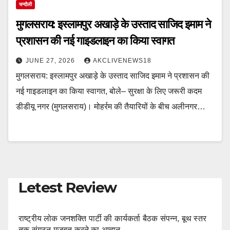
चन्दौली
मुगलसराय: इस्लामपुर अखाड़े के उस्ताद साजिद इमाम ने
प्रशासन की नई गाइडलाइन का किया स्वागत
JUNE 27, 2026
AKCLIVENEWS18
मुगलसराय: इस्लामपुर अखाड़े के उस्ताद साजिद इमाम ने प्रशासन की
नई गाइडलाइन का किया स्वागत, बोले– सुरक्षा के लिए जरूरी कदम
डीडीयू नगर (मुगलसराय)। मोहर्रम की तैयारियों के बीच अलीनगर…
Letest Review
राष्ट्रीय लोक जनशक्ति पार्टी की कार्यकर्ता बैठक संपन्न, बूथ स्तर
तक संगठन मजबूत करने का आह्वान