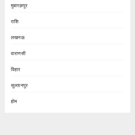
मुबारक़पुर
राशि
लखनऊ
वाराणसी
विहार
सुल्तानपुर
होम