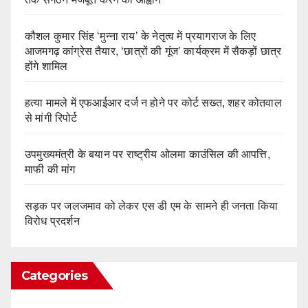
कौशल कुमार सिंह ‘मुन्ना राय’ के नेतृत्व में प्रयागराज के लिए
आजमगढ़ कांग्रेस तैयार, ‘छात्रों की गूंज’ कार्यक्रम में सैकड़ों छात्र
होंगे शामिल
हत्या मामले में एफआईआर दर्ज न होने पर कोर्ट सख्त, शहर कोतवाल
से मांगी रिपोर्ट
उपमुख्यमंत्री के बयान पर राष्ट्रीय ओलमा काउंसिल की आपत्ति,
माफी की मांग
सड़क पर जलजमाव को लेकर एस डी एम के सामने ही जनता किया
विरोध प्रदर्शन
Categories