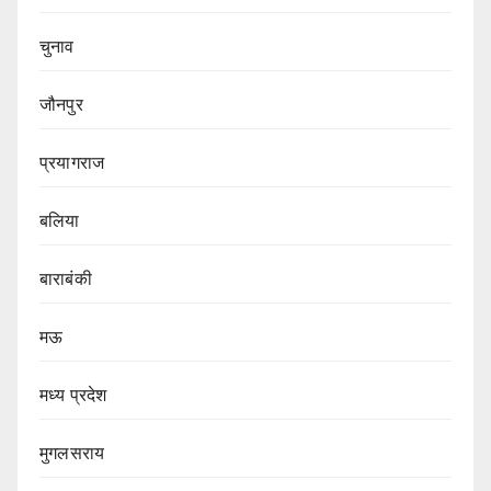
चुनाव
जौनपुर
प्रयागराज
बलिया
बाराबंकी
मऊ
मध्य प्रदेश
मुगलसराय