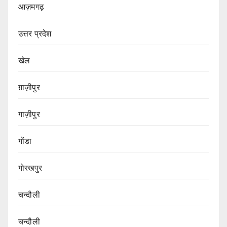
आज़मगढ़
उत्तर प्रदेश
खेल
ग़ाज़ीपुर
गाज़ीपुर
गोंडा
गोरखपुर
चन्दौली
चन्दौली