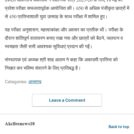
प्रवेश परीक्षा सफलतापूर्वक आयोजित की। 650 से अधिक पंजीकृत छात्रों में
से 450 प्रतिभाशाली युवा उत्साह के साथ परीक्षा में शामिल हुए।
यह परीक्षा अनुशासन, महत्वाकांक्षा और अवसर का प्रतीक थी। परीक्षा के
दौरान शांतिपूर्ण वातावरण बनाए रखा गया और छात्रों को बैठने, जलपान व
स्वच्छता जैसी सभी आवश्यक सुविधाएं प्रदान की गईं।
संस्थापक एवं अध्यक्ष श्री शाह आलम ने कहा कि अकादमी प्रतिभा को
निखार कर भविष्य संवारने के लिए प्रतिबद्ध है।
Categories:
आज़मगढ़
Leave a Comment
Akclivenews18
Back to top