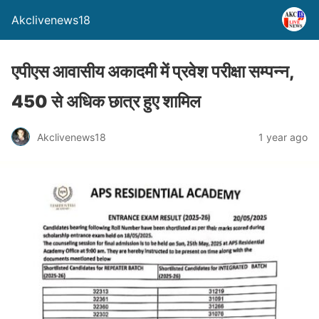
Akclivenews18
एपीएस आवासीय अकादमी में प्रवेश परीक्षा सम्पन्न,
450 से अधिक छात्र हुए शामिल
Akclivenews18
1 year ago