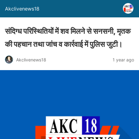
Akclivenews18
संदिग्ध परिस्थितियों में शव मिलने से सनसनी, मृतक
की पहचान तथा जांच व कार्रवाई में पुलिस जुटी।
Akclivenews18
1 year ago