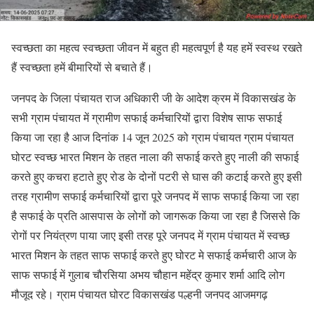
स्वच्छता का महत्व स्वच्छता जीवन में बहुत ही महत्वपूर्ण है यह हमें स्वस्थ रखते
हैं स्वच्छता हमें बीमारियों से बचाते हैं।
जनपद के जिला पंचायत राज अधिकारी जी के आदेश क्रम में विकासखंड के
सभी ग्राम पंचायत में ग्रामीण सफाई कर्मचारियों द्वारा विशेष साफ सफाई
किया जा रहा है आज दिनांक 14 जून 2025 को ग्राम पंचायत ग्राम पंचायत
घोरट स्वच्छ भारत मिशन के तहत नाला की सफाई करते हुए नाली की सफाई
करते हुए कचरा हटाते हुए रोड के दोनों पटरी से घास की कटाई करते हुए इसी
तरह ग्रामीण सफाई कर्मचारियों द्वारा पूरे जनपद में साफ सफाई किया जा रहा
है सफाई के प्रति आसपास के लोगों को जागरूक किया जा रहा है जिससे कि
रोगों पर नियंत्रण पाया जाए इसी तरह पूरे जनपद में ग्राम पंचायत में स्वच्छ
भारत मिशन के तहत साफ सफाई करते हुए घोरट मे सफाई कर्मचारी आज के
साफ सफाई में गुलाब चौरसिया अभय चौहान महेंद्र कुमार शर्मा आदि लोग
मौजूद रहे। ग्राम पंचायत घोरट विकासखंड पल्हनी जनपद आजमगढ़