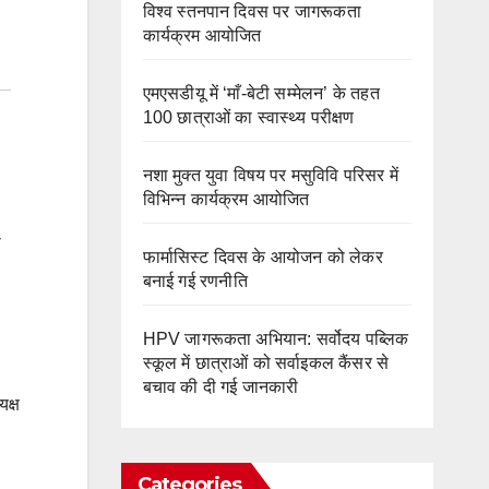
विश्व स्तनपान दिवस पर जागरूकता
कार्यक्रम आयोजित
एमएसडीयू में ‘माँ-बेटी सम्मेलन’ के तहत
100 छात्राओं का स्वास्थ्य परीक्षण
नशा मुक्त युवा विषय पर मसुविवि परिसर में
विभिन्न कार्यक्रम आयोजित
ा
फार्मासिस्ट दिवस के आयोजन को लेकर
बनाई गई रणनीति
HPV जागरूकता अभियान: सर्वोदय पब्लिक
स्कूल में छात्राओं को सर्वाइकल कैंसर से
बचाव की दी गई जानकारी
क्ष
Categories