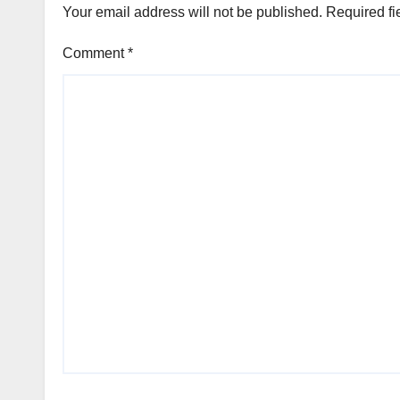
Your email address will not be published.
Required fi
Comment
*