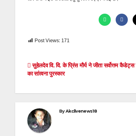
Post Views:
171
Post
सुहेलदेव वि. वि. के प्रिंस मौर्य ने जीता सर्वोत्तम कैडेट्
का सांत्वना पुरस्कार
navigation
By
Akclivenews18