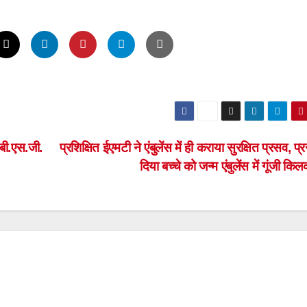
स बी.एस.जी.
प्रशिक्षित ईएमटी ने एंबुलेंस में ही कराया सुरक्षित प्रसव, प्र
दिया बच्चे को जन्म एंबुलेंस में गूंजी कि