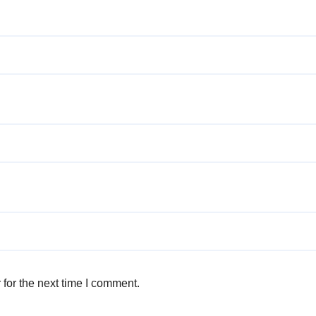
for the next time I comment.