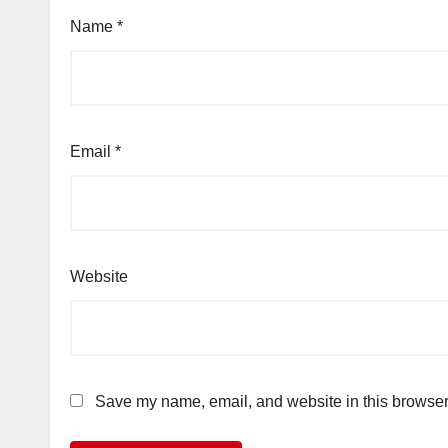
Name
*
Email
*
Website
Save my name, email, and website in this browser 