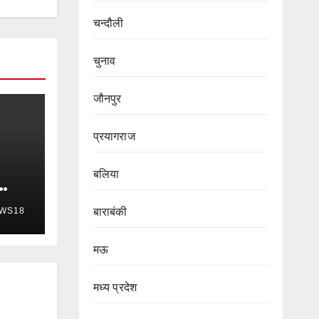
चन्दौली
चुनाव
जौनपुर
प्रयागराज
बलिया
WS18
बाराबंकी
मऊ
मध्य प्रदेश