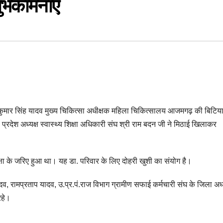
शुभकामनाएं
कुमार सिंह यादव मुख्य चिकित्सा अधीक्षक महिला चिकित्सालय आजमगढ़ की बिटिय
व प्रदेश अध्यक्ष स्वास्थ्य शिक्षा अधिकारी संघ श्री राम बदन जी ने मिठाई खिलाकर
क्षा के जरिए हुआ था। यह डा. परिवार के लिए दोहरी खुशी का संयोग है।
 रामप्रताप यादव, उ.प्र.पं.राज विभाग ग्रामीण सफाई कर्मचारी संघ के जिला अध्य
रहे।