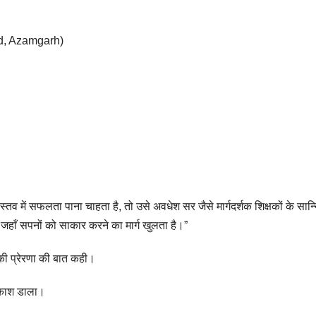
d, Azamgarh)
तव में सफलता पाना चाहता है, तो उसे अवधेश सर जैसे मार्गदर्शक शिक्षकों के सान्निध
ाँ सपनों को साकार करने का मार्ग खुलता है।”
 की प्रेरणा की बात कही।
्रकाश डाला।