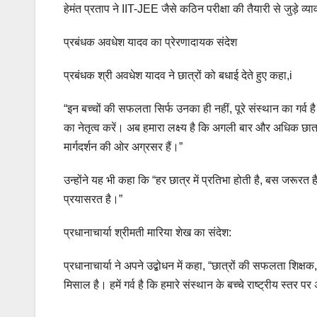
हेमंत प्रताप ने IIT-JEE जैसे कठिन परीक्षा की तैयारी से जुड़े 
प्रबंधक अवधेश यादव का प्रेरणादायक संदेश
प्रबंधक श्री अवधेश यादव ने छात्रों को बधाई देते हुए कहा,i
“इन बच्चों की सफलता सिर्फ उनका ही नहीं, पूरे संस्थान का गर्व 
का नेतृत्व करें। अब हमारा लक्ष्य है कि अगली बार और अधिक छात्
मार्गदर्शन की ओर अग्रसर हैं।”
उन्होंने यह भी कहा कि “हर छात्र में प्रतिभा होती है, बस जरू
प्रयासरत है।”
प्रधानाचार्या श्रीमती मारिया शेख का संदेश:
प्रधानाचार्या ने अपने उद्बोधन में कहा, “छात्रों की सफलता शिक
मिसाल है। हमें गर्व है कि हमारे संस्थान के बच्चे राष्ट्रीय स्तर प