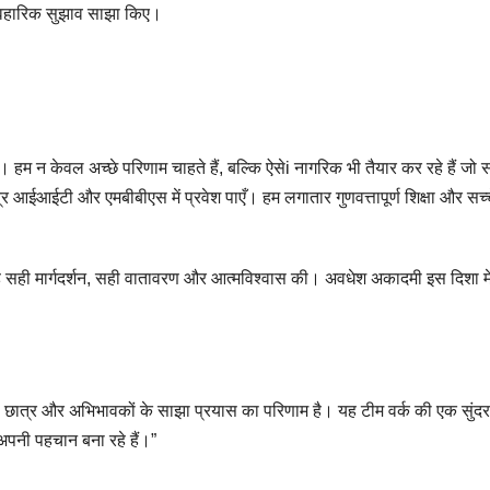
व्यावहारिक सुझाव साझा किए।
है। हम न केवल अच्छे परिणाम चाहते हैं, बल्कि ऐसेi नागरिक भी तैयार कर रहे हैं जो
र आईआईटी और एमबीबीएस में प्रवेश पाएँ। हम लगातार गुणवत्तापूर्ण शिक्षा और सच्
रत है सही मार्गदर्शन, सही वातावरण और आत्मविश्वास की। अवधेश अकादमी इस दिशा म
्षक, छात्र और अभिभावकों के साझा प्रयास का परिणाम है। यह टीम वर्क की एक सुंदर
र अपनी पहचान बना रहे हैं।”