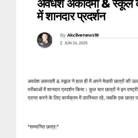
अवधेश अकादमी & स्कूल 
में शानदार प्रदर्शन
By
Akclivenews18
JUN 24, 2025
अवधेश अकादमी & स्कूल ने हाल ही में अपने मेधावी छात्रों की उ
परीक्षाओं में शानदार प्रदर्शन किया। कुल चार छात्रों ने इन राष्ट
प्राप्त करने के लिए कार्यक्रम में उपस्थित रहे, जबकि एक छात्र
*सम्मानित छात्र:*