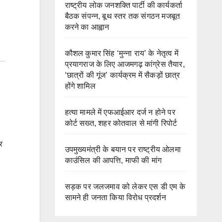
राष्ट्रीय लोक जनशक्ति पार्टी की कार्यकर्ता
बैठक संपन्न, बूथ स्तर तक संगठन मजबूत
करने का आह्वान
कौशल कुमार सिंह ‘मुन्ना राय’ के नेतृत्व में
प्रयागराज के लिए आजमगढ़ कांग्रेस तैयार,
‘छात्रों की गूंज’ कार्यक्रम में सैकड़ों छात्र
होंगे शामिल
हत्या मामले में एफआईआर दर्ज न होने पर
कोर्ट सख्त, शहर कोतवाल से मांगी रिपोर्ट
र
उपमुख्यमंत्री के बयान पर राष्ट्रीय ओलमा
काउंसिल की आपत्ति, माफी की मांग
सड़क पर जलजमाव को लेकर एस डी एम के
सामने ही जनता किया विरोध प्रदर्शन