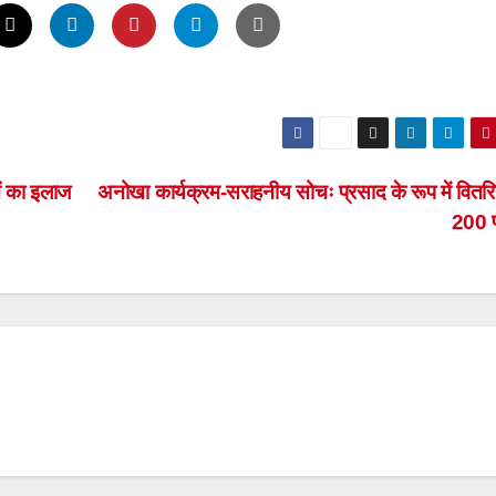
ओं का इलाज
अनोखा कार्यक्रम-सराहनीय सोचः प्रसाद के रूप में वितर
200 