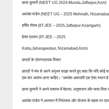
छाया कुमारी (NEET UG 2024-Munda,Jaffarpur,Azm)
अवधेश पांडेय (NEET UG – 2025 Mohnath, Nizamaba
हर्षित गौतम (IIT-JEE – 2025,Jaffarpur Azamgarh)
हेमंत प्रताप (IIT-JEE – 2025
Kotia,Jahangeerpur, Nizamabad,Azm)
छात्रों के प्रेरणादायक विचार
छात्रों ने मंच से अपने अनुभव साझा करते हुए कहा कि यदि कोई वास्
एक बार अवश्य आना चाहिए। “अवधेश अकादमी एक ऐसा स्थान है जह
छाया कुमारी ने अपने वक्तव्य में मेहनत, अनुशासन और माता-पिता
अवधेश पांडेय ने अध्ययन में निरंतरता और योजना के महत्व पर प