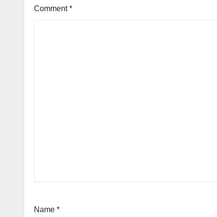
Comment
*
Name
*