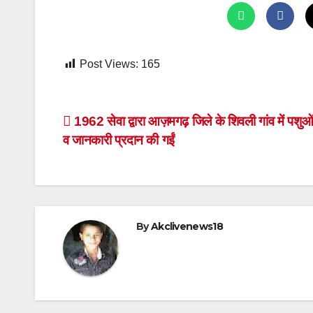
Post Views:
165
Post
1962 सेवा द्वारा आज़मगढ़ जिले के शिवली गांव में पशु
व जानकारी प्रदान की गईं
navigation
By
Akclivenews18