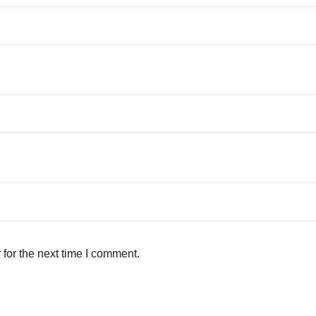
for the next time I comment.