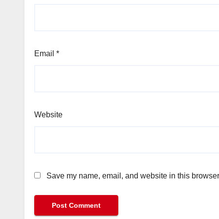
Email
*
Website
Save my name, email, and website in this browser 