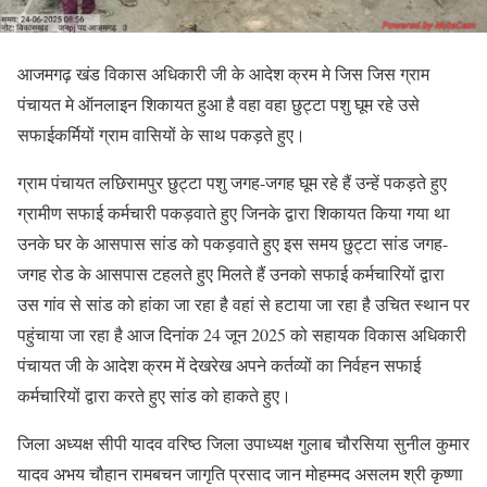
आजमगढ़ खंड विकास अधिकारी जी के आदेश क्रम मे जिस जिस ग्राम
पंचायत मे ऑनलाइन शिकायत हुआ है वहा वहा छुट्टा पशु घूम रहे उसे
सफाईकर्मियों ग्राम वासियों के साथ पकड़ते हुए।
ग्राम पंचायत लछिरामपुर छुट्टा पशु जगह-जगह घूम रहे हैं उन्हें पकड़ते हुए
ग्रामीण सफाई कर्मचारी पकड़वाते हुए जिनके द्वारा शिकायत किया गया था
उनके घर के आसपास सांड को पकड़वाते हुए इस समय छुट्टा सांड जगह-
जगह रोड के आसपास टहलते हुए मिलते हैं उनको सफाई कर्मचारियों द्वारा
उस गांव से सांड को हांका जा रहा है वहां से हटाया जा रहा है उचित स्थान पर
पहुंचाया जा रहा है आज दिनांक 24 जून 2025 को सहायक विकास अधिकारी
पंचायत जी के आदेश क्रम में देखरेख अपने कर्तव्यों का निर्वहन सफाई
कर्मचारियों द्वारा करते हुए सांड को हाकते हुए।
जिला अध्यक्ष सीपी यादव वरिष्ठ जिला उपाध्यक्ष गुलाब चौरसिया सुनील कुमार
यादव अभय चौहान रामबचन जागृति प्रसाद जान मोहम्मद असलम श्री कृष्णा