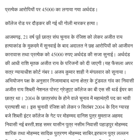
प्रत्येक आरोपियों पर 45000 का लगाया गया अर्थदंड।
कॉलेज रोड पर दौड़कर की गई थी गोली मारकर हत्या।
आजमगढ़, 21 वर्ष पूर्व छात्र संघ चुनाव के रंजिश को लेकर अजीत राय
हत्याकांड के मुकदमे में सुनवाई के बाद अदालत ने छह आरोपियों को आजीवन
कारावास तथा प्रत्येक को 45000 रुपए अर्थदंड की सजा सुनाई। अर्थदंड
की आधी राशि मृतक अजीत राय के परिजनों को दी जाएगी।यह फैसला अपर
सत्र न्यायाधीश कोर्ट नंबर 1 अजय कुमार शाही ने मंगलवार को सुनाया।
अभियोजन पक्ष के अनुसार निजामाबाद थाना क्षेत्र के टुंडवल गांव का निवासी
अजीत राय शिब्ली नेशनल पोस्ट ग्रेजुएट कॉलेज का बी एस सी थर्ड ईयर का
छात्र था। 2004 के छात्रसंघ के होने वाले चुनाव में महामंत्री पद का भावी
प्रत्याशी था। इस चुनावी रंजिश को लेकर 9 सितंबर 2004 के दिन ग्यारह
बजे शिब्ली इंटर कॉलेज के गेट पर मोहम्मद दानिश पुत्र मुमताज अहमद
निवासी नई बस्ती,शाह समर यासीन पुत्र नसीम निवासी पहाड़पुर मोहम्मद
शारिक तथा मोहम्मद सादिक पुत्रगण मोहम्मद साबिर,इरफान पुत्र लल्लन