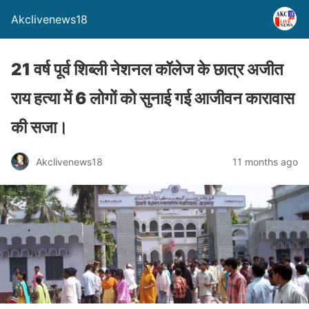
Akclivenews18
21 वर्ष पूर्व शिब्ली नेशनल कॉलेज के छात्र अजीत
राय हत्या में 6 लोगों को सुनाई गई आजीवन कारावास
की सजा।
Akclivenews18
11 months ago