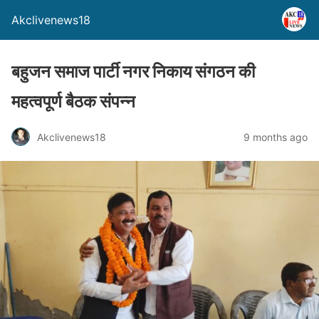
Akclivenews18
बहुजन समाज पार्टी नगर निकाय संगठन की
महत्वपूर्ण बैठक संपन्न
Akclivenews18
9 months ago