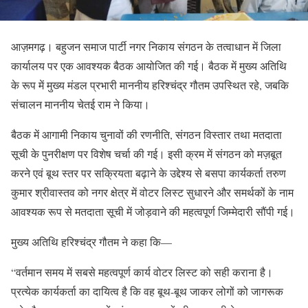
आज़मगढ़। बहुजन समाज पार्टी नगर निकाय संगठन के तत्वाधान में जिला
कार्यालय पर एक आवश्यक बैठक आयोजित की गई। बैठक में मुख्य अतिथि
के रूप में मुख्य मंडल प्रभारी माननीय हरिश्चंद्र गौतम उपस्थित रहे, जबकि
संचालन माननीय चेतई राम ने किया।
बैठक में आगामी निकाय चुनावों की रणनीति, संगठन विस्तार तथा मतदाता
सूची के पुनरीक्षण पर विशेष चर्चा की गई। इसी क्रम में संगठन को मज़बूत
करने एवं बूथ स्तर पर सक्रियता बढ़ाने के उद्देश्य से बसपा कार्यकर्ता तरुण
कुमार श्रीवास्तव को नगर क्षेत्र में वोटर लिस्ट सुधारने और समर्थकों के नाम
आवश्यक रूप से मतदाता सूची में जोड़वाने की महत्वपूर्ण जिम्मेदारी सौंपी गई।
मुख्य अतिथि हरिश्चंद्र गौतम ने कहा कि—
“वर्तमान समय में सबसे महत्वपूर्ण कार्य वोटर लिस्ट को सही कराना है।
प्रत्येक कार्यकर्ता का दायित्व है कि वह बूथ-बूथ जाकर लोगों को जागरूक