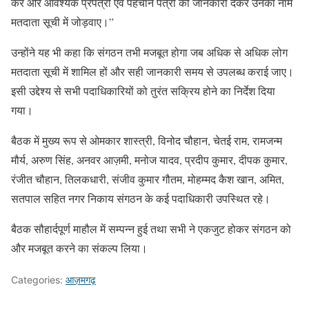
करे और आवश्यक प्रपत्रों एवं पहचान पत्रों की जानकारी देकर उनका नाम
मतदाता सूची में जोड़वाए।”
उन्होंने यह भी कहा कि संगठन तभी मजबूत होगा जब अधिक से अधिक लोग
मतदाता सूची में शामिल हों और सही जानकारी समय से उपलब्ध कराई जाए।
इसी उद्देश्य से सभी पदाधिकारियों को तुरंत सक्रिय होने का निर्देश दिया
गया।
बैठक में मुख्य रूप से ओमकार शास्त्री, विनोद चौहान, चेतई राम, रामजन्म
मौर्य, अरुण सिंह, अनवर आज़मी, मनोज यादव, प्रदीप कुमार, दीपक कुमार,
रंजीत चौहान, तिलकधारी, संजीव कुमार गौतम, मोहम्मद कैश खान, अमित,
सतपाल सहित नगर निकाय संगठन के कई पदाधिकारी उपस्थित रहे।
बैठक सौहार्दपूर्ण माहौल में सम्पन्न हुई तथा सभी ने एकजुट होकर संगठन को
और मजबूत करने का संकल्प लिया।
Categories:
आज़मगढ़