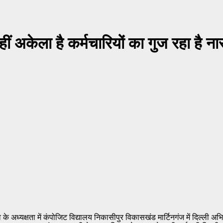
हीं अकेला है कर्मचारियों का गुज रहा है 
दव के अध्यक्षता में कंपोजिट विद्यालय निकासीपुर विकासखंड मार्टिनगंज में दिल्ल