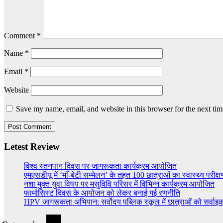
Comment
*
Name
*
Email
*
Website
Save my name, email, and website in this browser for the next ti
Letest Review
विश्व स्तनपान दिवस पर जागरूकता कार्यक्रम आयोजित
एमएसडीयू में ‘माँ-बेटी सम्मेलन’ के तहत 100 छात्राओं का स्वास्थ्य परीक्ष
नशा मुक्त युवा विषय पर मसुविवि परिसर में विभिन्न कार्यक्रम आयोजित
फार्मासिस्ट दिवस के आयोजन को लेकर बनाई गई रणनीति
HPV जागरूकता अभियान: सर्वोदय पब्लिक स्कूल में छात्राओं को सर्वा