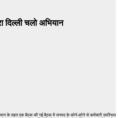
नारा दिल्ली चलो अभियान
ी अभियान के तहत एक बैठक की गई बैठक में जनपद के कोने-कोने से कर्मचारी उपस्थित