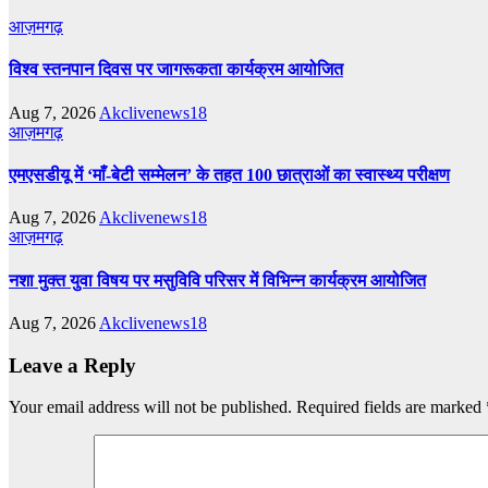
आज़मगढ़
विश्व स्तनपान दिवस पर जागरूकता कार्यक्रम आयोजित
Aug 7, 2026
Akclivenews18
आज़मगढ़
एमएसडीयू में ‘माँ-बेटी सम्मेलन’ के तहत 100 छात्राओं का स्वास्थ्य परीक्षण
Aug 7, 2026
Akclivenews18
आज़मगढ़
नशा मुक्त युवा विषय पर मसुविवि परिसर में विभिन्न कार्यक्रम आयोजित
Aug 7, 2026
Akclivenews18
Leave a Reply
Your email address will not be published.
Required fields are marked