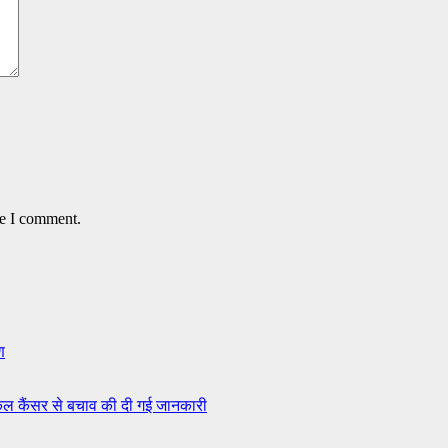
me I comment.
ण
इकल कैंसर से बचाव की दी गई जानकारी