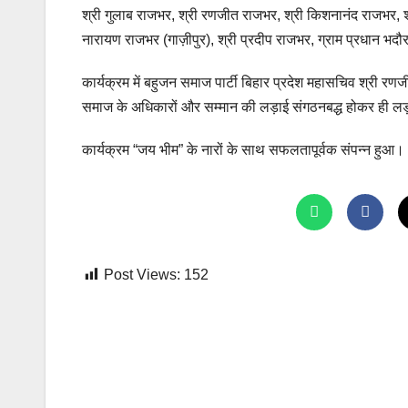
श्री गुलाब राजभर, श्री रणजीत राजभर, श्री किशनानंद राजभर, श्
नारायण राजभर (गाज़ीपुर), श्री प्रदीप राजभर, ग्राम प्रधान भदौरा
कार्यक्रम में बहुजन समाज पार्टी बिहार प्रदेश महासचिव श्री रण
समाज के अधिकारों और सम्मान की लड़ाई संगठनबद्ध होकर ही ल
कार्यक्रम “जय भीम” के नारों के साथ सफलतापूर्वक संपन्न हुआ।
Post Views:
152
Post
navigation