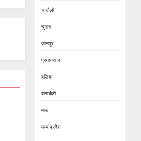
चन्दौली
चुनाव
जौनपुर
प्रयागराज
बलिया
बाराबंकी
मऊ
मध्य प्रदेश