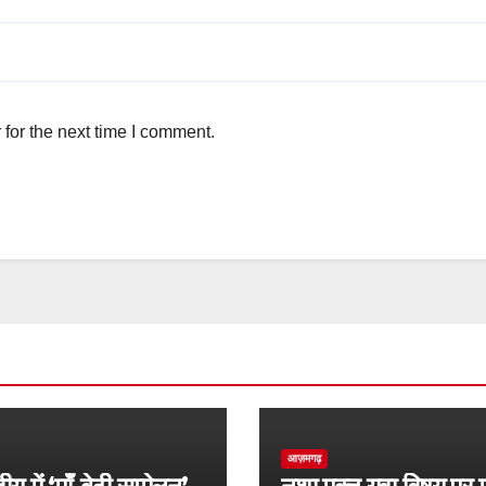
for the next time I comment.
आज़मगढ़