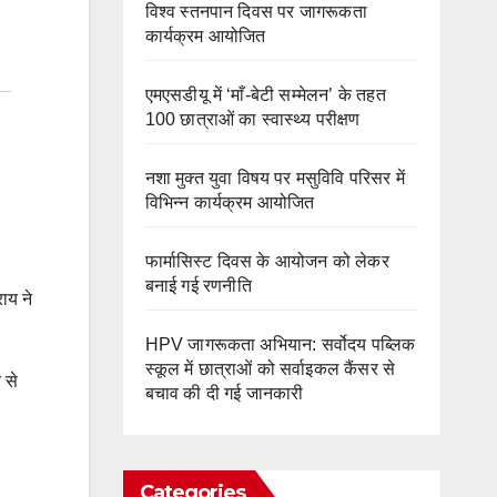
विश्व स्तनपान दिवस पर जागरूकता
कार्यक्रम आयोजित
एमएसडीयू में ‘माँ-बेटी सम्मेलन’ के तहत
100 छात्राओं का स्वास्थ्य परीक्षण
नशा मुक्त युवा विषय पर मसुविवि परिसर में
विभिन्न कार्यक्रम आयोजित
फार्मासिस्ट दिवस के आयोजन को लेकर
बनाई गई रणनीति
ाय ने
HPV जागरूकता अभियान: सर्वोदय पब्लिक
स्कूल में छात्राओं को सर्वाइकल कैंसर से
 से
बचाव की दी गई जानकारी
Categories