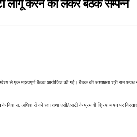
ी लागू करने को लेकर बैठक सम्पन्न
देश्य से एक महत्वपूर्ण बैठक आयोजित की गई। बैठक की अध्यक्षता श्री राम अवध र
 के विकास, अधिकारों की रक्षा तथा एसी/एसटी के प्रभावी क्रियान्वयन पर विस्तार