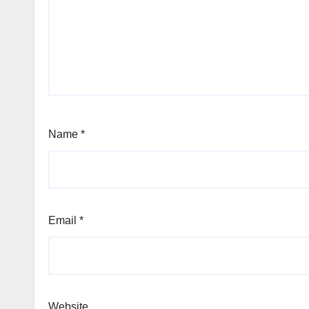
Name
*
Email
*
Website