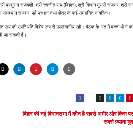
री परशुराम राजबंशी, श्री रणजीत राय (बिहार), श्री किशन मुरारी राजभर, श्री रा
 राधेश्याम राजभर, पूर्व प्रधान तथा क्षेत्र के कई सम्मानित नागरिक।
जीत राय की उपस्थिति विशेष रूप से उल्लेखनीय रही। बैठक के अंत में वक्ताओं ने 
ड़ी जा सकती है।
बिहार की नई विधानसभा में कौन है सबसे अमीर और किस पर दर
सबसे ज़्यादा मु