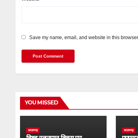
Save my name, email, and website in this browser 
YOU MISSED
आज़मगढ़
आज़मगढ़