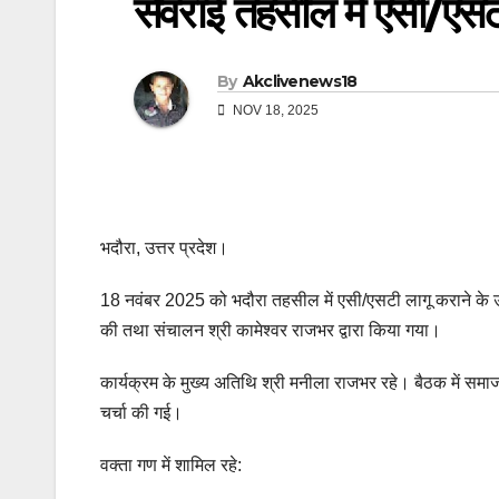
सेवराई तहसील में एसी/एसट
By
Akclivenews18
NOV 18, 2025
भदौरा, उत्तर प्रदेश।
18 नवंबर 2025 को भदौरा तहसील में एसी/एसटी लागू कराने के उद्
की तथा संचालन श्री कामेश्वर राजभर द्वारा किया गया।
कार्यक्रम के मुख्य अतिथि श्री मनीला राजभर रहे। बैठक में समाज
चर्चा की गई।
वक्ता गण में शामिल रहे: