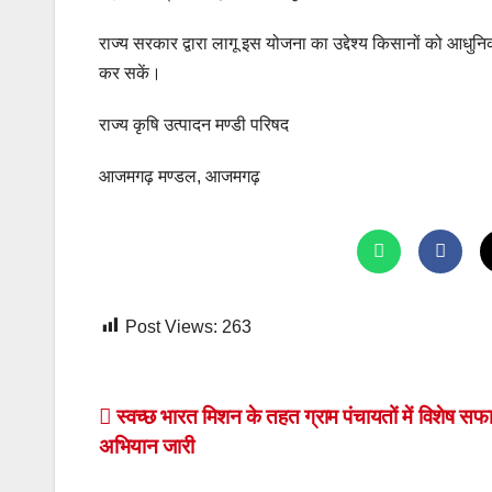
राज्य सरकार द्वारा लागू इस योजना का उद्देश्य किसानों को आधुन
कर सकें।
राज्य कृषि उत्पादन मण्डी परिषद
आजमगढ़ मण्डल, आजमगढ़
Post Views:
263
Post
स्वच्छ भारत मिशन के तहत ग्राम पंचायतों में विशेष सफ
अभियान जारी
navigation