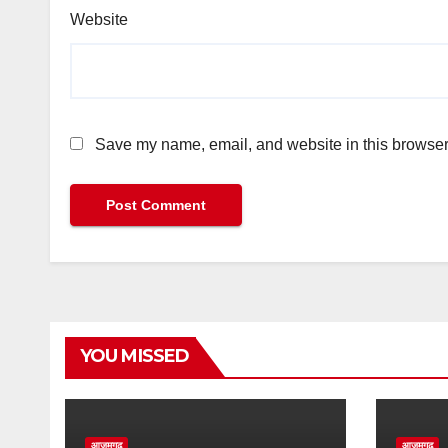
Website
Save my name, email, and website in this browser 
YOU MISSED
आज़मगढ़
आज़मगढ़