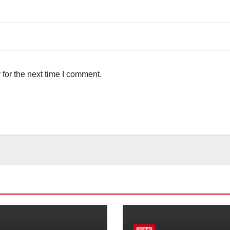
for the next time I comment.
आज़मगढ़