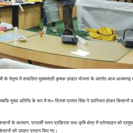
के नेतृत्व में संचालित मुख्यमंत्री कृषक उपहार योजना के अंतर्गत आज आजमगढ़ म
जबकि मुख्य अतिथि के रूप में मा० दिनाश प्रताप सिंह ने उपस्थित होकर किसानों 
सानों के कल्याण, पारदर्शी चयन प्रक्रिया तथा कृषि क्षेत्र में प्रोत्साहन को प्रमु
 किसानों को उपहार प्रदान किए गए।