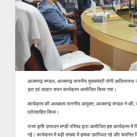
आजमगढ़ मण्डल, आजमगढ़ माननीय मुख्यमंत्री योगी आदित्यनाथ जी 
ड्रा एवं उपहार चयन कार्यक्रम आयोजित किया गया।
कार्यक्रम की अध्यक्षता माननीय आयुक्त, आजमगढ़ मण्डल ने की, 
प्रोत्साहित किया।
राज्य कृषि उत्पादन मण्डी परिषद द्वारा आयोजित इस कार्यक्रम में कि
गई। कार्यक्रम में बड़ी संख्या में कृषक उपस्थित रहे और चयनित