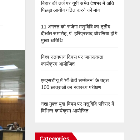
बिहार की तर्ज पर यूपी समेत देशभर में अति
पिछड़ा आयोग गठित करने की मांग
11 अगस्त को सजेगा मसुविवि का तृतीय
दीक्षांत समारोह, पं. हरिप्रसाद चौरसिया होंगे
मुख्य अतिथि
विश्व स्तनपान दिवस पर जागरूकता
कार्यक्रम आयोजित
एमएसडीयू में ‘माँ-बेटी सम्मेलन’ के तहत
100 छात्राओं का स्वास्थ्य परीक्षण
नशा मुक्त युवा विषय पर मसुविवि परिसर में
विभिन्न कार्यक्रम आयोजित
Categories