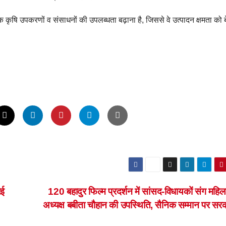
िक कृषि उपकरणों व संसाधनों की उपलब्धता बढ़ाना है, जिससे वे उत्पादन क्षमता को 
ाई
120 बहादुर फिल्म प्रदर्शन में सांसद-विधायकों संग महिल
अध्यक्ष बबीता चौहान की उपस्थिति, सैनिक सम्मान पर सर