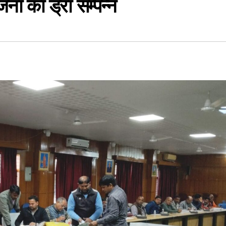
जना का ड्रा सम्पन्न