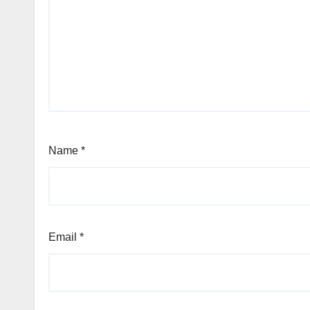
Name
*
Email
*