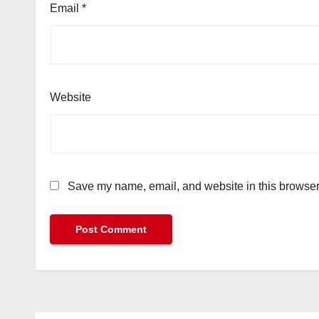
Email
*
Website
Save my name, email, and website in this browser 