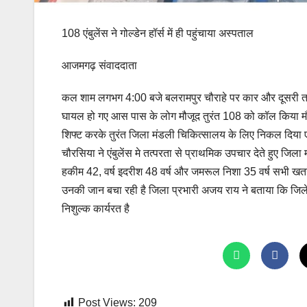
108 एंबुलेंस ने गोल्डेन हॉर्स में ही पहुंचाया अस्पताल
आजमगढ़ संवाददाता
कल शाम लगभग 4:00 बजे बलरामपुर चौराहे पर कार और दूसरी तर
घायल हो गए आस पास के लोग मौजूद तुरंत 108 को कॉल किया मौके
शिफ्ट करके तुरंत जिला मंडली चिकित्सालय के लिए निकल दिया ए
चौरसिया ने एंबुलेंस मे तत्परता से प्राथमिक उपचार देते हुए जिल
हकीम 42, वर्ष इदरीश 48 वर्ष और जमरूल निशा 35 वर्ष सभी खतरे स
उनकी जान बचा रही है जिला प्रभारी अजय राय ने बताया कि जिले
निशुल्क कार्यरत है
Post Views:
209