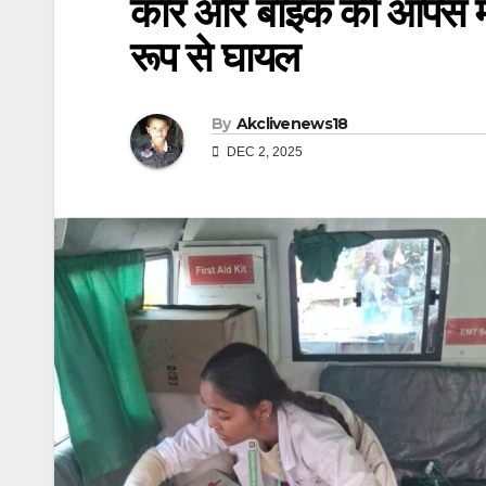
कार और बाइक की आपस में 
रूप से घायल
By
Akclivenews18
DEC 2, 2025