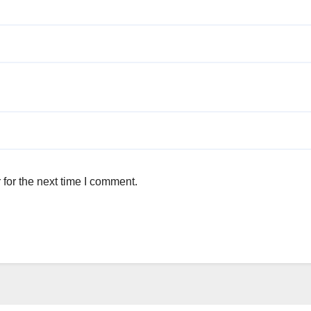
for the next time I comment.