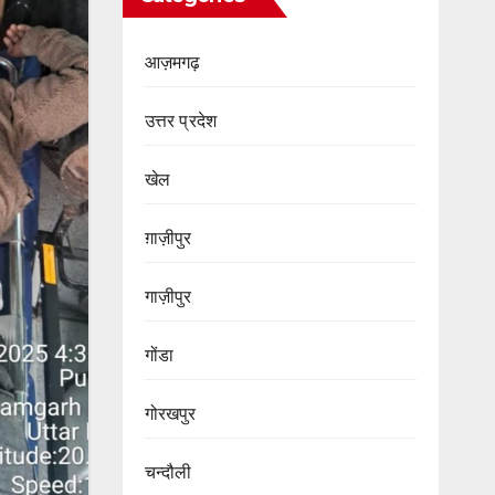
आज़मगढ़
उत्तर प्रदेश
खेल
ग़ाज़ीपुर
गाज़ीपुर
गोंडा
गोरखपुर
चन्दौली