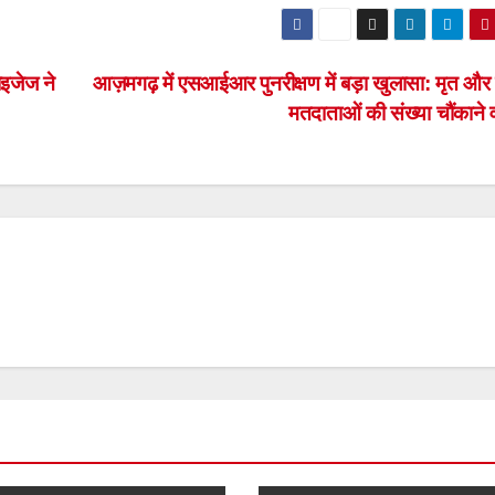
ाइजेज ने
आज़मगढ़ में एसआईआर पुनरीक्षण में बड़ा खुलासा: मृत और व
मतदाताओं की संख्या चौंकाने