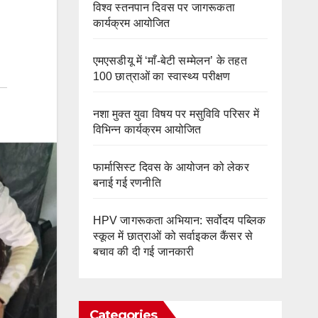
विश्व स्तनपान दिवस पर जागरूकता
कार्यक्रम आयोजित
एमएसडीयू में ‘माँ-बेटी सम्मेलन’ के तहत
100 छात्राओं का स्वास्थ्य परीक्षण
नशा मुक्त युवा विषय पर मसुविवि परिसर में
विभिन्न कार्यक्रम आयोजित
फार्मासिस्ट दिवस के आयोजन को लेकर
बनाई गई रणनीति
HPV जागरूकता अभियान: सर्वोदय पब्लिक
स्कूल में छात्राओं को सर्वाइकल कैंसर से
बचाव की दी गई जानकारी
Categories