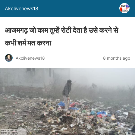
Akclivenews18
आजमगढ़ जो काम तुम्हें रोटी देता है उसे करने से
कभी शर्म मत करना
Akclivenews18
8 months ago