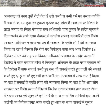
आजमगढ़ जो काम तुम्हें रोटी देता है उसे करने से कभी शर्म मत करना क्योंकि
मैं नाच से कमाया हुआ हर टुकड़ा इज्जत बड़ा होता है स्वच्छ भारत मिशन के
तहत जनपद के जिला पंचायत राज अधिकारी पवन कुमार के आदेश क्रम में
विकासखंड के सभी ग्राम पंचायत में ग्रामीण सफाई कर्मचारियों द्वारा विशेष
स्वच्छता अभियान चलाया जा रहा है स्वच्छता के प्रति लोगों को जागरूक
किया जा रहा है जिससे कि रोगों पर नियंत्रण पाया जाए आज दिनांक 18
दिसंबर 2025 को सहायक विकास अधिकारी पंचायत के आदेश क्रम में
देखरेख में ग्राम पंचायत हरैया में नियंत्रण अभियान के तहत ग्राम प्रधान जी
के देखरेख में साफ सफाई करते हुए नल की सफाई करते हुए नाली की सफाई
करते हुए झाड़ू लगाते हुए इसी तरह सभी ग्राम पंचायत में साफ सफाई किया
जा रहा है सफाई के प्रति लोगों को जागरूक किया जा रहा है कि आप लोग
स्वच्छता पर विशेष ध्यान दें जिससे कि मेरा ग्राम पंचायत हाट बाजार टोला
मोहल्ला स्वच्छ रहे सुंदर रहे इसी नारे के साथ सम्मानित साथियों द्वारा अपने
कर्तव्यों का निर्वहन जगह-जगह करते हुए आज के साफ सफाई में गुलाब