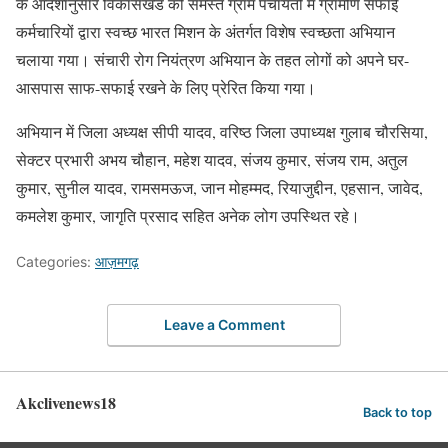
के आदेशानुसार विकासखंड की समस्त ग्राम पंचायतों में ग्रामीण सफाई
कर्मचारियों द्वारा स्वच्छ भारत मिशन के अंतर्गत विशेष स्वच्छता अभियान
चलाया गया। संचारी रोग नियंत्रण अभियान के तहत लोगों को अपने घर-
आसपास साफ-सफाई रखने के लिए प्रेरित किया गया।
अभियान में जिला अध्यक्ष सीपी यादव, वरिष्ठ जिला उपाध्यक्ष गुलाब चौरसिया,
सेक्टर प्रभारी अभय चौहान, महेश यादव, संजय कुमार, संजय राम, अतुल
कुमार, सुनील यादव, रामसमऊज, जान मोहम्मद, रियाजुद्दीन, एहसान, जावेद,
कमलेश कुमार, जागृति प्रसाद सहित अनेक लोग उपस्थित रहे।
Categories:
आज़मगढ़
Leave a Comment
Akclivenews18
Back to top