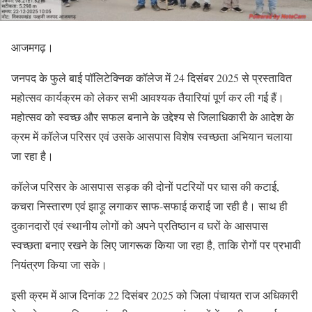
आजमगढ़।
जनपद के फुले बाई पॉलिटेक्निक कॉलेज में 24 दिसंबर 2025 से प्रस्तावित
महोत्सव कार्यक्रम को लेकर सभी आवश्यक तैयारियां पूर्ण कर ली गई हैं।
महोत्सव को स्वच्छ और सफल बनाने के उद्देश्य से जिलाधिकारी के आदेश के
क्रम में कॉलेज परिसर एवं उसके आसपास विशेष स्वच्छता अभियान चलाया
जा रहा है।
कॉलेज परिसर के आसपास सड़क की दोनों पटरियों पर घास की कटाई,
कचरा निस्तारण एवं झाड़ू लगाकर साफ-सफाई कराई जा रही है। साथ ही
दुकानदारों एवं स्थानीय लोगों को अपने प्रतिष्ठान व घरों के आसपास
स्वच्छता बनाए रखने के लिए जागरूक किया जा रहा है, ताकि रोगों पर प्रभावी
नियंत्रण किया जा सके।
इसी क्रम में आज दिनांक 22 दिसंबर 2025 को जिला पंचायत राज अधिकारी