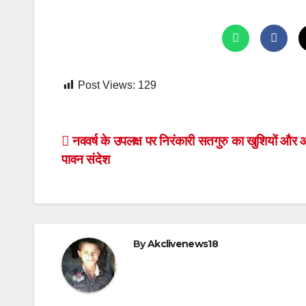
Post Views:
129
Post
नववर्ष के उपलक्ष पर निरंकारी सतगुरु का खुशियों और
पावन संदेश
navigation
By
Akclivenews18