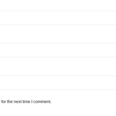
for the next time I comment.