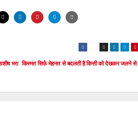
 आशीष भरा
किस्मत सिर्फ मेहनत से बदलती है किसी को देखकर जलने से 