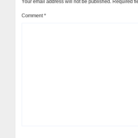
Your email address will not be published.
Required fi
Comment
*