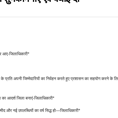
लेकर आए-जिलाधिकारी*
ण के प्रति अपनी जिम्मेदारियों का निर्वहन करते हुए प्रशासन का सहयोग करने के ल
का आदर्श जिला बनाएं-जिलाधिकारी*
मीद और नई उपलब्धियों का वर्ष सिद्ध हो—जिलाधिकारी*