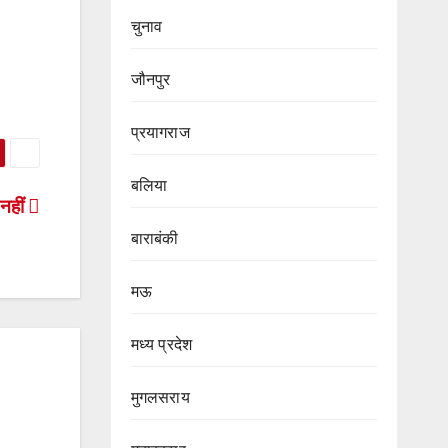
चुनाव
जौनपुर
प्रयागराज
बलिया
नहीं
बाराबंकी
मऊ
मध्य प्रदेश
मुगलसराय