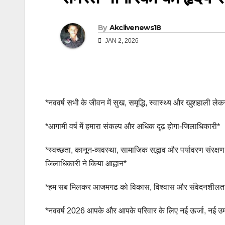
By
Akclivenews18
JAN 2, 2026
*नववर्ष सभी के जीवन में सुख, समृद्धि, स्वास्थ्य और खुशहाली 
*आगामी वर्ष में हमारा संकल्प और अधिक दृढ़ होगा-जिलाधिकारी*
*स्वच्छता, कानून-व्यवस्था, सामाजिक सद्भाव और पर्यावरण संरक्ष
जिलाधिकारी ने किया आह्वान*
*हम सब मिलकर आजमगढ को विकास, विश्वास और संवेदनशीलता 
*नववर्ष 2026 आपके और आपके परिवार के लिए नई ऊर्जा, नई उम्