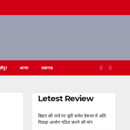
ज़ीपुर
आगरा
लखनऊ
Letest Review
बिहार की तर्ज पर यूपी समेत देशभर में अति
पिछड़ा आयोग गठित करने की मांग