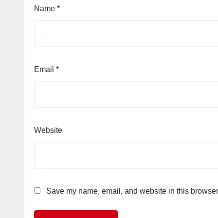
Name
*
Email
*
Website
Save my name, email, and website in this browser 