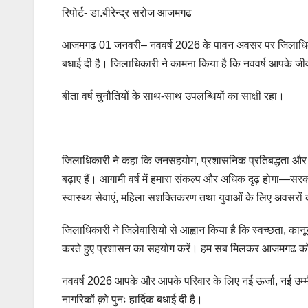
रिपोर्ट- डा.बीरेन्द्र सरोज आजमगढ
आजमगढ़ 01 जनवरी– नववर्ष 2026 के पावन अवसर पर जिलाधिकारी श
बधाई दी है। जिलाधिकारी ने कामना किया है कि नववर्ष आपके जीव
बीता वर्ष चुनौतियों के साथ-साथ उपलब्धियों का साक्षी रहा।
जिलाधिकारी ने कहा कि जनसहयोग, प्रशासनिक प्रतिबद्धता और क
बढ़ाए हैं। आगामी वर्ष में हमारा संकल्प और अधिक दृढ़ होगा—सरकार
स्वास्थ्य सेवाएं, महिला सशक्तिकरण तथा युवाओं के लिए अवसरों क
जिलाधिकारी ने जिलेवासियों से आह्वान किया है कि स्वच्छता, कानून
करते हुए प्रशासन का सहयोग करें। हम सब मिलकर आजमगढ को 
नववर्ष 2026 आपके और आपके परिवार के लिए नई ऊर्जा, नई उम्मी
नागरिकों क़ो पुनः हार्दिक बधाई दी है।