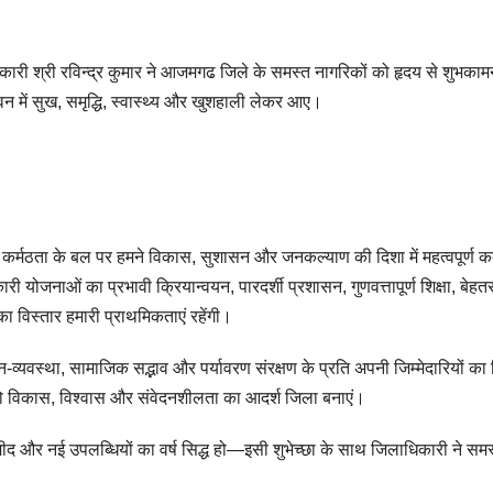
्री रविन्द्र कुमार ने आजमगढ जिले के समस्त नागरिकों को हृदय से शुभकामना
न में सुख, समृद्धि, स्वास्थ्य और खुशहाली लेकर आए।
र्मठता के बल पर हमने विकास, सुशासन और जनकल्याण की दिशा में महत्वपूर्ण 
ी योजनाओं का प्रभावी क्रियान्वयन, पारदर्शी प्रशासन, गुणवत्तापूर्ण शिक्षा, बेहत
ा विस्तार हमारी प्राथमिकताएं रहेंगी।
-व्यवस्था, सामाजिक सद्भाव और पर्यावरण संरक्षण के प्रति अपनी जिम्मेदारियों का 
विकास, विश्वास और संवेदनशीलता का आदर्श जिला बनाएं।
द और नई उपलब्धियों का वर्ष सिद्ध हो—इसी शुभेच्छा के साथ जिलाधिकारी ने समस