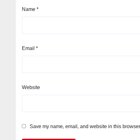
Name
*
Email
*
Website
Save my name, email, and website in this browser 