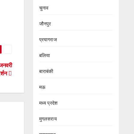
चुनाव
जौनपुर
प्रयागराज
बलिया
 जनवरी
बाराबंकी
दर्शन
मऊ
मध्य प्रदेश
मुगलसराय