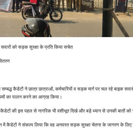
 सवारों को सड़क सुरक्षा के प्रति किया सचेत
 वितरण
्बद्ध कैडेटों ने छात्र छात्राओं, कर्मचारियों व सड़क मार्ग पर चल रहे बाइक सवार
नियमों का पालन करने का आग्रह किया।
 पर कैडेटों की इस पहल से नागरिक भी वशीभूत दिखे और बड़े ध्यान से उनकी बातों को
न में कैडेटों ने संकल्प लिया कि वह अनवरत सड़क सुरक्षा चेतना के जागरण के लि