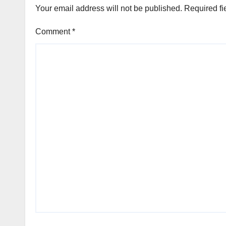
Your email address will not be published.
Required fi
Comment
*