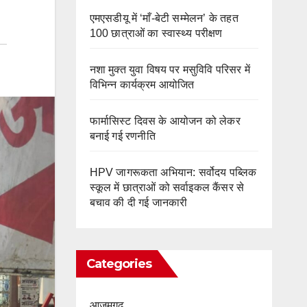
एमएसडीयू में ‘माँ-बेटी सम्मेलन’ के तहत
100 छात्राओं का स्वास्थ्य परीक्षण
नशा मुक्त युवा विषय पर मसुविवि परिसर में
विभिन्न कार्यक्रम आयोजित
फार्मासिस्ट दिवस के आयोजन को लेकर
बनाई गई रणनीति
HPV जागरूकता अभियान: सर्वोदय पब्लिक
स्कूल में छात्राओं को सर्वाइकल कैंसर से
बचाव की दी गई जानकारी
Categories
आज़मगढ़