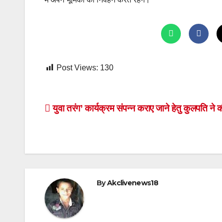
Post Views:
130
Post
युवा तरंग’ कार्यक्रम संपन्न कराए जाने हेतु कुलपति ने 
navigation
By
Akclivenews18