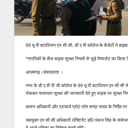
99 यू पी बटालियन एन सी सी, डी ए वी कॉलेज के कैडेटों ने बाइक
*नागरिकों के बीच सड़क सुरक्षा नियमों से जुड़े पैम्फलेट का किया
आज़मगढ़।संवाददाता ।
नगर के डी ए वी पी जी कॉलेज के 99 यू पी बटालियन एन सी सी से सम
रोककर यातायात सुरक्षा की जानकारी देते हुए सड़क पर सुरक्षा 
कमान अधिकारी और प्राचार्य प्रो0 प्रेम चन्द्र यादव के निर्देश
सहयुक्त एन सी सी अधिकारी लेफ्टिनेंट डॉ0 पंकज सिंह के संयोज
में अपने भूमिका का निर्वहन करते रहेंगे।