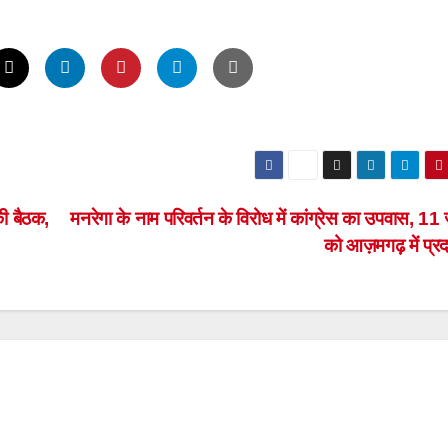
की बैठक,
मनरेगा के नाम परिवर्तन के विरोध में कांग्रेस का उपवास, 11
को आज़मगढ़ में प्र