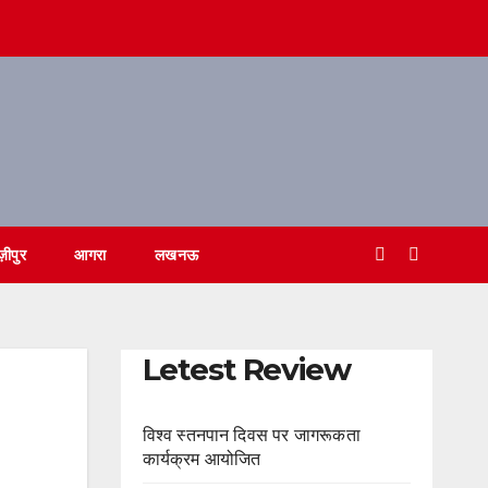
ज़ीपुर
आगरा
लखनऊ
Letest Review
विश्व स्तनपान दिवस पर जागरूकता
कार्यक्रम आयोजित