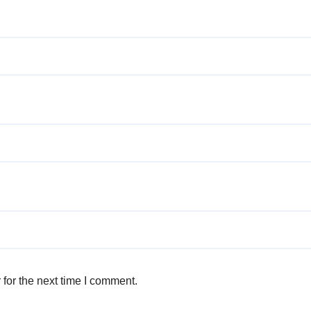
for the next time I comment.