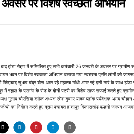
 अवसर पर विशेष स्वच्छता अभियान
बाद झंडा रोहण में सम्मिलित हुए सभी कर्मचारी 26 जनवरी के अवसर पर ग्रामीण 
 में पंचायत भवन पर विशेष स्वच्छता अभियान चलाया गया स्वच्छता प्रति लोगों को जागर
जिंदाबाद सुभाष चंद्र बोस अमर रहे महात्मा गांधी अमर रहे इसी नारे के साथ झंडा
ें स्कूल के प्रागंण के रोड के दोनों पटरी पर विशेष साफ सफाई करते हुए ग्रामी
्यक्ष गुलाब चौरसिया ब्लॉक अध्यक्ष रमेश कुमार यादव ब्लॉक पर्यवेक्षक अभय चौहान
पने कर्तव्यों का निर्वहन करते हुए ग्राम पंचायत हाशापुर विकासखंड पल्हनी जनपद आजम