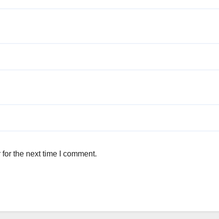
for the next time I comment.