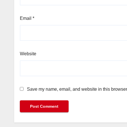
Email
*
Website
Save my name, email, and website in this browser 