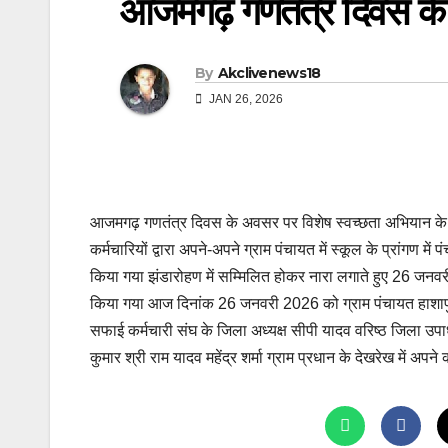
आजमगढ़ गणतंत्र दिवस के
By
Akclivenews18
JAN 26, 2026
आजमगढ़ गणतंत्र दिवस के अवसर पर विशेष स्वच्छता अभियान के 
कर्मचारियों द्वारा अपने-अपने ग्राम पंचायत में स्कूल के प्रांगण
किया गया झंडारोहण में सम्मिलित होकर नारा लगाते हुए 26 जनवरी 
किया गया आज दिनांक 26 जनवरी 2026 को ग्राम पंचायत हाशापुर म
सफाई कर्मचारी संघ के जिला अध्यक्ष सीपी यादव वरिष्ठ जिला उपाध
कुमार श्री राम यादव महेंद्र शर्मा ग्राम प्रधान के देखरेख में अ