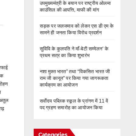
उपमुख्यमंत्री के बयान पर राष्ट्रीय ओलमा
काउंसिल की आपत्ति, माफी की मांग
सड़क पर जलजमाव को लेकर एस डी एम के
सामने ही जनता किया विरोध प्रदर्शन
सुविवि के कुलपति ने माँ-बेटी सम्मेलन’ के
प्रथम सत्र का किया शुभारंभ
सफाई
नशा मुक्त भारत” तथा “विकसित भारत जी
ूक
राम जी कानून” पर किया गया जागरूकता
 रोहण
कार्यक्रम का आयोजन
ण
 अतुल
सर्वोदय पब्लिक स्कूल के प्रांगण में 11 वें
पद ग्रहण समारोह का आयोजन किया
गढ़
Categories