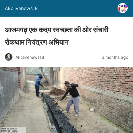
Akclivenews18
आजमगढ़ एक कदम स्वच्छता की ओर संचारी
रोकथाम नियंत्रण अभियान
Akclivenews18
6 months ago