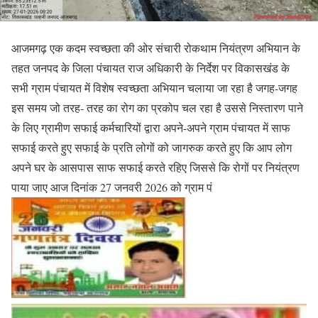
आजमगढ़ एक कदम स्वच्छता की ओर संचारी रोकथाम नियंत्रण अभियान के
तहत जनपद के जिला पंचायत राज अधिकारी के निर्देश पर विकासखंड के
सभी ग्राम पंचायत में विशेष स्वच्छता अभियान चलाया जा रहा है जगह-जगह
इस समय जो तरह- तरह का रोग का प्रकोप चल रहा है उससे निस्तारण पाने
के लिए ग्रामीण सफाई कर्मचारियों द्वारा अपने-अपने ग्राम पंचायत में साफ
सफाई करते हुए सफाई के प्रति लोगों को जागरुक करते हुए कि आप लोग
अपने घर के आसपास साफ सफाई करते रहिए जिससे कि रोगों पर नियंत्रण
पाया जाए आज दिनांक 27 जनवरी 2026 को ग्राम पं