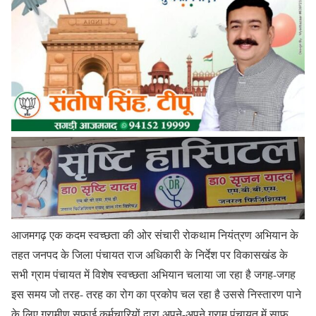
आजमगढ़ एक कदम स्वच्छता की ओर संचारी रोकथाम नियंत्रण अभियान के
तहत जनपद के जिला पंचायत राज अधिकारी के निर्देश पर विकासखंड के
सभी ग्राम पंचायत में विशेष स्वच्छता अभियान चलाया जा रहा है जगह-जगह
इस समय जो तरह- तरह का रोग का प्रकोप चल रहा है उससे निस्तारण पाने
के लिए ग्रामीण सफाई कर्मचारियों द्वारा अपने-अपने ग्राम पंचायत में साफ