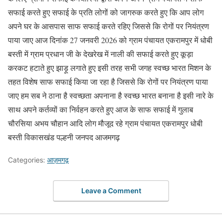
सफाई करते हुए सफाई के प्रति लोगों को जागरुक करते हुए कि आप लोग
अपने घर के आसपास साफ सफाई करते रहिए जिससे कि रोगों पर नियंत्रण
पाया जाए आज दिनांक 27 जनवरी 2026 को ग्राम पंचायत एकरामपुर में धोबी
बस्ती में ग्राम प्रधान जी के देखरेख में नाली की सफाई करते हुए कूड़ा
करकट हटाते हुए झाड़ू लगाते हुए इसी तरह सभी जगह स्वच्छ भारत मिशन के
तहत विशेष साफ सफाई किया जा रहा है जिससे कि रोगों पर नियंत्रण पाया
जाए हम सब ने ठाना है स्वच्छता अपनाना है स्वच्छ भारत बनाना है इसी नारे के
साथ अपने कर्तव्यों का निर्वहन करते हुए आज के साफ सफाई में गुलाब
चौरसिया अभय चौहान आदि लोग मौजूद रहे ग्राम पंचायत एकरामपुर धोबी
बस्ती विकासखंड पल्हनी जनपद आजमगढ़
Categories:
आज़मगढ़
Leave a Comment