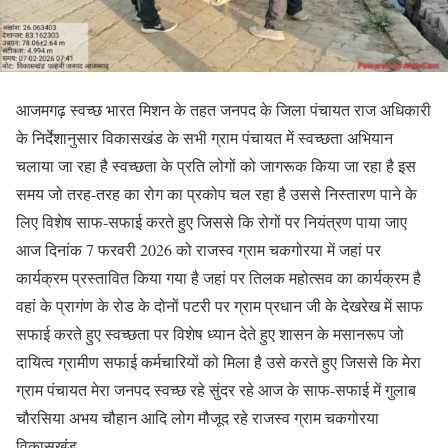
आजमगढ़ स्वच्छ भारत मिशन के तहत जनपद के जिला पंचायत राज अधिकारी
के निर्देशानुसार विकासखंड के सभी ग्राम पंचायत में स्वच्छता अभियान
चलाया जा रहा है स्वच्छता के प्रति लोगों को जागरूक किया जा रहा है इस
समय जो तरह-तरह का रोग का प्रकोप चल रहा है उससे निस्तारण पाने के
लिए विशेष साफ-सफाई करते हुए जिससे कि रोगों पर नियंत्रण पाया जाए
आज दिनांक 7 फरवरी 2026 को राजस्व ग्राम चकगोरया में जहां पर
कार्यक्रम प्रस्तावित किया गया है जहां पर तिलक महोत्सव का कार्यक्रम है
वहां के प्रागंण के रोड के दोनों पटरी पर ग्राम प्रधान जी के देखरेख में साफ
सफाई करते हुए स्वच्छता पर विशेष ध्यान देते हुए शासन के मसानरूप जो
दायित्व ग्रामीण सफाई कर्मचारियों को मिला है उसे करते हुए जिससे कि मेरा
ग्राम पंचायत मेरा जनपद स्वच्छ रहे सुंदर रहे आज के साफ-सफाई में गुलाब
चौरसिया अभय चौहान आदि लोग मौजूद रहे राजस्व ग्राम चकगोरया
विकासखंड