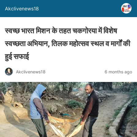
Akclivenews18
स्वच्छ भारत मिशन के तहत चकगोरया में विशेष
स्वच्छता अभियान, तिलक महोत्सव स्थल व मार्गों की
हुई सफाई
Akclivenews18
6 months ago