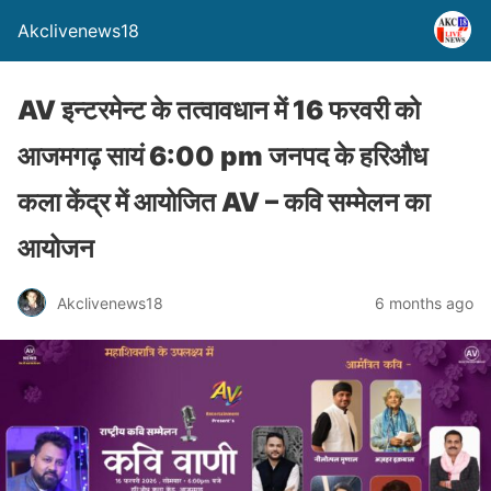
Akclivenews18
AV इन्टरमेन्ट के तत्वावधान में 16 फरवरी को
आजमगढ़ सायं 6:00 pm जनपद के हरिऔध
कला केंद्र में आयोजित AV – कवि सम्मेलन का
आयोजन
Akclivenews18
6 months ago