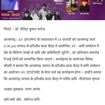
रिपोर्ट – डॉ. वीरेंद्र कुमार सरोज
आजमगढ़ / AV इन्टरमेन्ट के तत्वावधान में 16 फरवरी को आजमगढ़ सायं
6:00 pm जनपद के हरिऔध कला केंद्र में आयोजित AV –कवि सम्मेलन में
देश के विभिन्न जगहों से कवि और कवियित्री जुटेंगी। एवं अभिनंदन समारोह
में कई लोगों को सम्मानित किया जाएगा। कार्यक्रम के आयोजक विवेक
चौधरी ने बताया कि आजमगढ़ जनपद के हरिऔध कला केंद्र में कवि सम्मेलन
का आयोजन AV एंटरटेनमेंट के बैनर तले यह कार्यक्रम होगा। उन्होंने बताया
कि आजमगढ़ जनपद के हरिऔध कला केंद्र में नामित कवि -नीलोत्पल मृणाल
अज़हर इक़बाल, वरुण आनंद ,
ओम शर्मा ओम , धर्मराज कवि ,