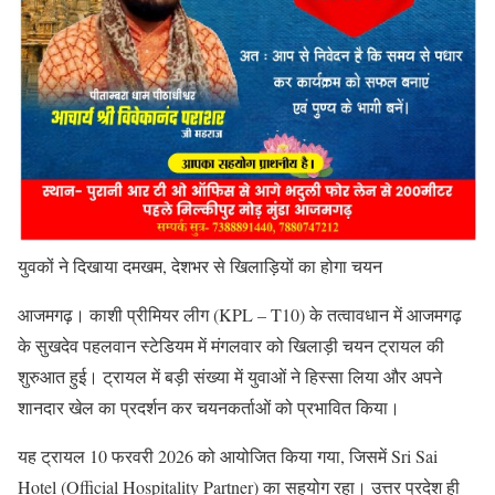
युवकों ने दिखाया दमखम, देशभर से खिलाड़ियों का होगा चयन
आजमगढ़। काशी प्रीमियर लीग (KPL – T10) के तत्वावधान में आजमगढ़
के सुखदेव पहलवान स्टेडियम में मंगलवार को खिलाड़ी चयन ट्रायल की
शुरुआत हुई। ट्रायल में बड़ी संख्या में युवाओं ने हिस्सा लिया और अपने
शानदार खेल का प्रदर्शन कर चयनकर्ताओं को प्रभावित किया।
यह ट्रायल 10 फरवरी 2026 को आयोजित किया गया, जिसमें Sri Sai
Hotel (Official Hospitality Partner) का सहयोग रहा। उत्तर प्रदेश ही