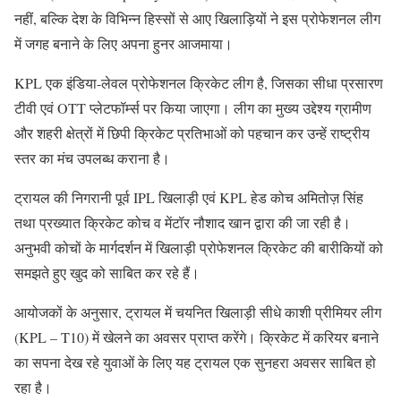
नहीं, बल्कि देश के विभिन्न हिस्सों से आए खिलाड़ियों ने इस प्रोफेशनल लीग
में जगह बनाने के लिए अपना हुनर आजमाया।
KPL एक इंडिया-लेवल प्रोफेशनल क्रिकेट लीग है, जिसका सीधा प्रसारण
टीवी एवं OTT प्लेटफॉर्म्स पर किया जाएगा। लीग का मुख्य उद्देश्य ग्रामीण
और शहरी क्षेत्रों में छिपी क्रिकेट प्रतिभाओं को पहचान कर उन्हें राष्ट्रीय
स्तर का मंच उपलब्ध कराना है।
ट्रायल की निगरानी पूर्व IPL खिलाड़ी एवं KPL हेड कोच अमितोज़ सिंह
तथा प्रख्यात क्रिकेट कोच व मेंटॉर नौशाद खान द्वारा की जा रही है।
अनुभवी कोचों के मार्गदर्शन में खिलाड़ी प्रोफेशनल क्रिकेट की बारीकियों को
समझते हुए खुद को साबित कर रहे हैं।
आयोजकों के अनुसार, ट्रायल में चयनित खिलाड़ी सीधे काशी प्रीमियर लीग
(KPL – T10) में खेलने का अवसर प्राप्त करेंगे। क्रिकेट में करियर बनाने
का सपना देख रहे युवाओं के लिए यह ट्रायल एक सुनहरा अवसर साबित हो
रहा है।