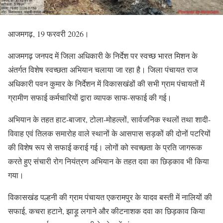
आजमगढ़, 19 फरवरी 2026।
आजमगढ़ जनपद में जिला अधिकारी के निर्देश पर स्वच्छ भारत मिशन के
अंतर्गत विशेष स्वच्छता अभियान चलाया जा रहा है। जिला पंचायत राज
अधिकारी पवन कुमार के निर्देशन में विकासखंडों की सभी ग्राम पंचायतों में
ग्रामीण सफाई कर्मचारियों द्वारा व्यापक साफ-सफाई की गई।
अभियान के तहत हाट-बाजार, टोला-मोहल्लों, सार्वजनिक स्थलों तथा शादी-
विवाह एवं तिलक समारोह वाले स्थानों के आसपास सड़कों की दोनों पटरियों
की विशेष रूप से सफाई कराई गई। लोगों को स्वच्छता के प्रति जागरूक
करते हुए संचारी रोग नियंत्रण अभियान के तहत दवा का छिड़काव भी किया
गया।
विकासखंड पल्हनी की ग्राम पंचायत एकरामपुर के यादव बस्ती में नालियों की
सफाई, कचरा हटाने, झाड़ू लगाने और कीटनाशक दवा का छिड़काव किया