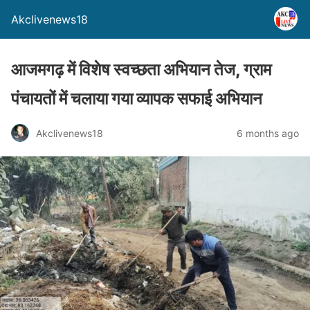
Akclivenews18
आजमगढ़ में विशेष स्वच्छता अभियान तेज, ग्राम
पंचायतों में चलाया गया व्यापक सफाई अभियान
Akclivenews18
6 months ago