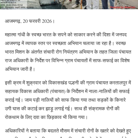
आजमगढ़, 20 फरवरी 2026।
महात्मा गांधी के स्वच्छ भारत के सपने को साकार करने की दिशा में जनपद
आजमगढ़ में व्यापक स्तर पर स्वच्छता अभियान चलाया जा रहा है। स्वच्छ
भारत मिशन के अंतर्गत संचारी रोग नियंत्रण अभियान के तहत जिला पंचायत
राज अधिकारी के निर्देश पर विभिन्न ग्राम पंचायतों में साफ-सफाई का विशेष
अभियान जारी है।
इसी क्रम में शुक्रवार को विकासखंड पल्हनी की ग्राम पंचायत करतालपुर में
सहायक विकास अधिकारी (पंचायत) के निर्देशन में नाला-नालियों की सफाई
कराई गई। जाम पड़ी नालियों को साफ किया गया तथा सड़कों के किनारे
उगी घास की कटाई कर झाड़ू लगाई गई। साथ ही संक्रामक रोगों की
रोकथाम के लिए दवा का छिड़काव भी किया गया।
अधिकारियों ने बताया कि बदलते मौसम में संचारी रोगों के खतरे को देखते हुए