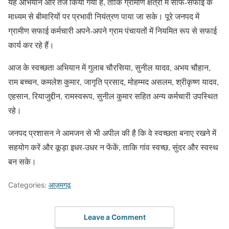
यह अभियान और तेज किया गया है, ताकि ग्रामीण क्षेत्रों में साफ-सफाई के
माध्यम से बीमारियों पर प्रभावी नियंत्रण पाया जा सके। पूरे जनपद में
ग्रामीण सफाई कर्मचारी अपने-अपने ग्राम पंचायतों में नियमित रूप से सफाई
कार्य कर रहे हैं।
आज के स्वच्छता अभियान में गुलाब चौरसिया, सुनील यादव, अभय चौहान,
राम बच्चन, कमलेश कुमार, जागृति प्रसाद, मोहम्मद असलम, श्रीकृष्ण यादव,
एहसान, रियाजुद्दीन, रामस्वरूप, सुनील कुमार सहित अन्य कर्मचारी उपस्थित
रहे।
जनपद प्रशासन ने आमजन से भी अपील की है कि वे स्वच्छता बनाए रखने में
सहयोग करें और कूड़ा इधर-उधर न फेंकें, ताकि गांव स्वच्छ, सुंदर और स्वस्थ
बन सके।
Categories:
आज़मगढ़
Leave a Comment