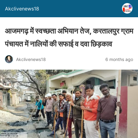
Akclivenews18
आजमगढ़ में स्वच्छता अभियान तेज, करतालपुर ग्राम
पंचायत में नालियों की सफाई व दवा छिड़काव
Akclivenews18
6 months ago