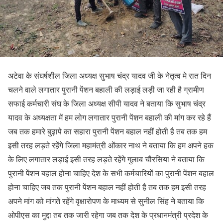
अटेवा के संघर्षशील जिला अध्यक्ष सुभाष चंद्र यादव जी के नेतृत्व मे रात दिन
चलने वाले लगातार पुरानी पेंशन बहाली की लड़ाई लड़ी जा रही है ग्रामीण
सफाई कर्मचारी संघ के जिला अध्यक्ष सीपी यादव ने बताया कि सुभाष चंद्र
यादव के अध्यक्षता में हम लोग लगातार पुरानी पेंशन बहाली की मांग कर रहे हैं
जब तक हमारे बुढ़ापे का सहारा पुरानी पेंशन बहाल नहीं होती है तब तक हम
इसी तरह लड़ते रहेंगे जिला महामंत्री ओंकार नाथ ने बताया कि हम अपने हक
के लिए लगातार लड़ाई इसी तरह लड़ते रहेंगे गुलाब चौरसिया ने बताया कि
पुरानी पेंशन बहाल होना चाहिए देश के सभी कर्मचारियों का पुरानी पेंशन बहाल
होना चाहिए जब तक पुरानी पेंशन बहाल नहीं होती है तब तक हम इसी तरह
अपने मांग को मांगते रहेंगे वृक्षारोपण के माध्यम से सुनील सिंह ने बताया कि
ओपीएस का मुद्दा तब तक जारी रहेगा जब तक देश के प्रधानमंत्री प्रदेश के