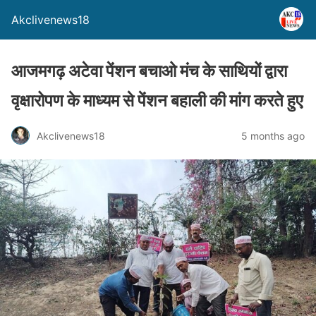
Akclivenews18
आजमगढ़ अटेवा पेंशन बचाओ मंच के साथियों द्वारा
वृक्षारोपण के माध्यम से पेंशन बहाली की मांग करते हुए
Akclivenews18
5 months ago