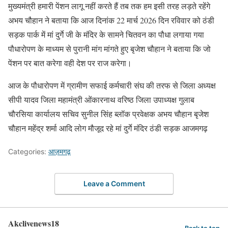
मुख्यमंत्री हमारी पेंशन लागू नहीं करते हैं तब तक हम इसी तरह लड़ते रहेंगे
अभय चौहान ने बताया कि आज दिनांक 22 मार्च 2026 दिन रविवार को ठंडी
सड़क पार्क में मां दुर्गे जी के मंदिर के सामने चितवन का पौधा लगाया गया
पौधारोपण के माध्यम से पुरानी मांग मांगते हुए बृजेश चौहान ने बताया कि जो
पेंशन पर बात करेगा वही देश पर राज करेगा।
आज के पौधारोपण में ग्रामीण सफाई कर्मचारी संघ की तरफ से जिला अध्यक्ष
सीपी यादव जिला महामंत्री ओंकारनाथ वरिष्ठ जिला उपाध्यक्ष गुलाब
चौरसिया कार्यालय सचिव सुनील सिंह ब्लॉक प्रवेक्षक अभय चौहान बृजेश
चौहान महेंद्र शर्मा आदि लोग मौजूद रहे मां दुर्गे मंदिर ठंडी सड़क आजमगढ़
Categories:
आज़मगढ़
Leave a Comment
Akclivenews18