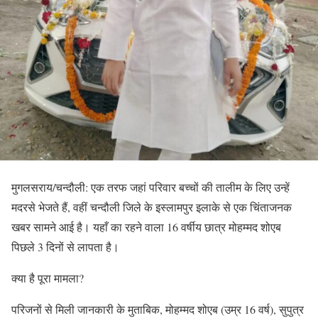
मुगलसराय/चन्दौली: एक तरफ जहां परिवार बच्चों की तालीम के लिए उन्हें
मदरसे भेजते हैं, वहीं चन्दौली जिले के इस्लामपुर इलाके से एक चिंताजनक
खबर सामने आई है। यहाँ का रहने वाला 16 वर्षीय छात्र मोहम्मद शोएब
पिछले 3 दिनों से लापता है।
​क्या है पूरा मामला?
​परिजनों से मिली जानकारी के मुताबिक, मोहम्मद शोएब (उम्र 16 वर्ष), सुपुत्र