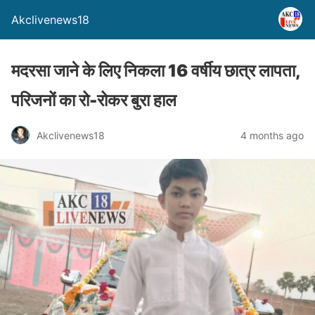
Akclivenews18
मदरसा जाने के लिए निकला 16 वर्षीय छात्र लापता,
परिजनों का रो-रोकर बुरा हाल
Akclivenews18
4 months ago