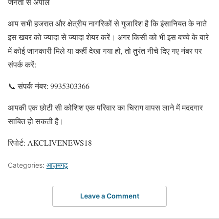
​जनता से अपील
​आप सभी हजरात और क्षेत्रीय नागरिकों से गुजारिश है कि इंसानियत के नाते
इस खबर को ज्यादा से ज्यादा शेयर करें। अगर किसी को भी इस बच्चे के बारे
में कोई जानकारी मिले या कहीं देखा गया हो, तो तुरंत नीचे दिए गए नंबर पर
संपर्क करें:
​📞 संपर्क नंबर: 9935303366
​आपकी एक छोटी सी कोशिश एक परिवार का चिराग वापस लाने में मददगार
साबित हो सकती है।
​रिपोर्ट: AKCLIVENEWS18
Categories:
आज़मगढ़
Leave a Comment