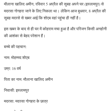
मौलाना खालिद अमीन, रविवार 5 अप्रैल की सुबह अपने घर (इस्लामपुर) से
मदरसा गोगहरा जाने के लिए निकला था। लेकिन आज बुधवार, 8 अप्रैल की
सुबह मदरसे से खबर आई कि शोएब वहां पहुंचा ही नहीं है।
​इस खबर के बाद से ही घर में कोहराम मचा हुआ है और परिजन किसी अनहोनी
की आशंका से बेहद परेशान हैं।
​बच्चे की पहचान:
​नाम: मोहम्मद शोएब
​उम्र: 16 वर्ष
​पिता का नाम: मौलाना खालिद अमीन
​निवासी: इस्लामपुर
​मदरसा: मदरसा गोगहरा के छात्र