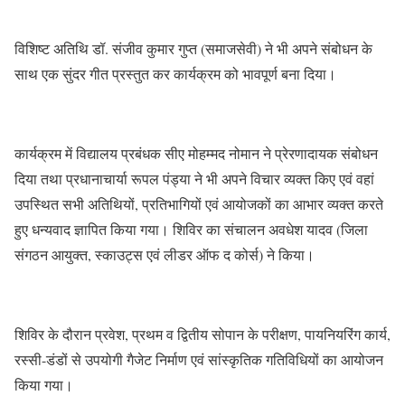
विशिष्ट अतिथि डॉ. संजीव कुमार गुप्त (समाजसेवी) ने भी अपने संबोधन के
साथ एक सुंदर गीत प्रस्तुत कर कार्यक्रम को भावपूर्ण बना दिया।
कार्यक्रम में विद्यालय प्रबंधक सीए मोहम्मद नोमान ने प्रेरणादायक संबोधन
दिया तथा प्रधानाचार्या रूपल पंड्या ने भी अपने विचार व्यक्त किए एवं वहां
उपस्थित सभी अतिथियों, प्रतिभागियों एवं आयोजकों का आभार व्यक्त करते
हुए धन्यवाद ज्ञापित किया गया। शिविर का संचालन अवधेश यादव (जिला
संगठन आयुक्त, स्काउट्स एवं लीडर ऑफ द कोर्स) ने किया।
शिविर के दौरान प्रवेश, प्रथम व द्वितीय सोपान के परीक्षण, पायनियरिंग कार्य,
रस्सी-डंडों से उपयोगी गैजेट निर्माण एवं सांस्कृतिक गतिविधियों का आयोजन
किया गया।