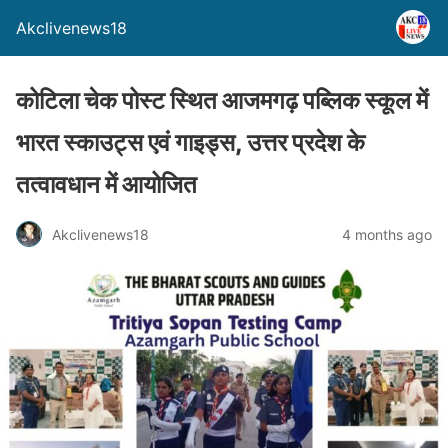
Akclivenews18
कोटिला चेक पोस्ट स्थित आजमगढ़ पब्लिक स्कूल में
भारत स्काउट्स एवं गाइड्स, उत्तर प्रदेश के
तत्वावधान में आयोजित
Akclivenews18
4 months ago