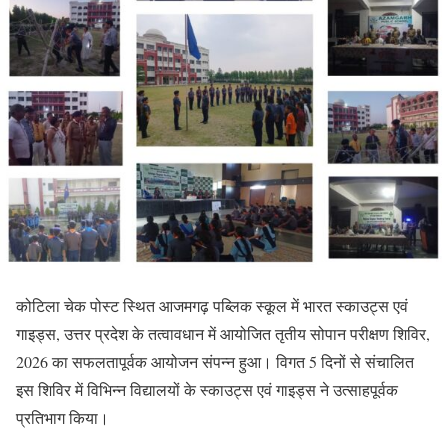
कोटिला चेक पोस्ट स्थित आजमगढ़ पब्लिक स्कूल में भारत स्काउट्स एवं
गाइड्स, उत्तर प्रदेश के तत्वावधान में आयोजित तृतीय सोपान परीक्षण शिविर,
2026 का सफलतापूर्वक आयोजन संपन्न हुआ। विगत 5 दिनों से संचालित
इस शिविर में विभिन्न विद्यालयों के स्काउट्स एवं गाइड्स ने उत्साहपूर्वक
प्रतिभाग किया।