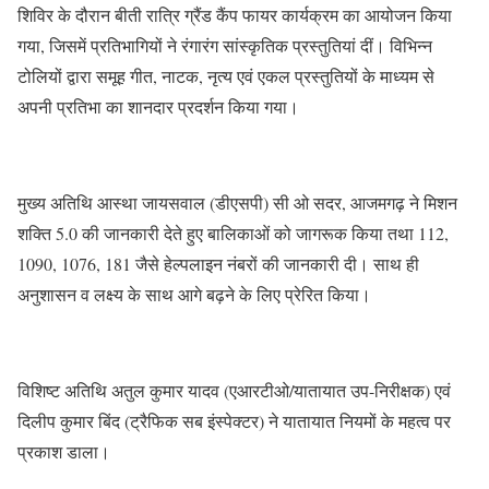
शिविर के दौरान बीती रात्रि ग्रैंड कैंप फायर कार्यक्रम का आयोजन किया
गया, जिसमें प्रतिभागियों ने रंगारंग सांस्कृतिक प्रस्तुतियां दीं। विभिन्न
टोलियों द्वारा समूह गीत, नाटक, नृत्य एवं एकल प्रस्तुतियों के माध्यम से
अपनी प्रतिभा का शानदार प्रदर्शन किया गया।
मुख्य अतिथि आस्था जायसवाल (डीएसपी) सी ओ सदर, आजमगढ़ ने मिशन
शक्ति 5.0 की जानकारी देते हुए बालिकाओं को जागरूक किया तथा 112,
1090, 1076, 181 जैसे हेल्पलाइन नंबरों की जानकारी दी। साथ ही
अनुशासन व लक्ष्य के साथ आगे बढ़ने के लिए प्रेरित किया।
विशिष्ट अतिथि अतुल कुमार यादव (एआरटीओ/यातायात उप-निरीक्षक) एवं
दिलीप कुमार बिंद (ट्रैफिक सब इंस्पेक्टर) ने यातायात नियमों के महत्व पर
प्रकाश डाला।