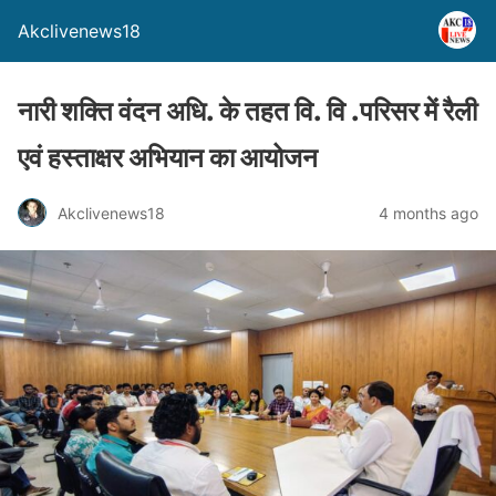
Akclivenews18
नारी शक्ति वंदन अधि. के तहत वि. वि .परिसर में रैली
एवं हस्ताक्षर अभियान का आयोजन
Akclivenews18
4 months ago