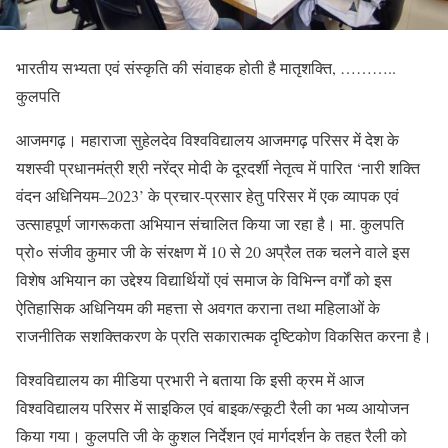
भारतीय सभ्यता एवं संस्कृति की संवाहक होती है मातृशक्ति, ………..
कुलपति
आजमगढ़। महाराजा सुहेलदेव विश्वविद्यालय आजमगढ़ परिसर में देश के
यशस्वी प्रधानमंत्री श्री नरेंद्र मोदी के दूरदर्शी नेतृत्व में पारित ‘नारी शक्ति
वंदन अधिनियम–2023’ के प्रचार-प्रसार हेतु परिसर में एक व्यापक एवं
उत्साहपूर्ण जागरूकता अभियान संचालित किया जा रहा है। मा. कुलपति
प्रो० संजीव कुमार जी के संरक्षण में 10 से 20 अप्रैल तक चलने वाले इस
विशेष अभियान का उद्देश्य विद्यार्थियों एवं समाज के विभिन्न वर्गों को इस
ऐतिहासिक अधिनियम की महत्ता से अवगत कराना तथा महिलाओं के
राजनीतिक सशक्तिकरण के प्रति सकारात्मक दृष्टिकोण विकसित करना है।
विश्वविद्यालय का मीडिया प्रभारी ने बताया कि इसी क्रम में आज
विश्वविद्यालय परिसर में साइकिल एवं बाइक/स्कूटी रैली का भव्य आयोजन
किया गया। कुलपति जी के कुशल निर्देशन एवं मार्गदर्शन के तहत रैली को