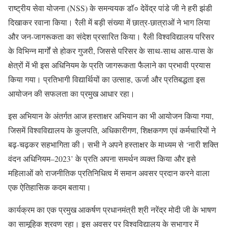
राष्ट्रीय सेवा योजना (NSS) के समन्वयक डॉ० देवेंद्र पांडे जी ने हरी झंडी
दिखाकर रवाना किया। रैली में बड़ी संख्या में छात्र-छात्राओं ने भाग लिया
और जन-जागरूकता का संदेश प्रसारित किया। रैली विश्वविद्यालय परिसर
के विभिन्न मार्गों से होकर गुजरी, जिससे परिसर के साथ-साथ आस-पास के
क्षेत्रों में भी इस अधिनियम के प्रति जागरूकता फैलाने का प्रभावी प्रयास
किया गया। प्रतिभागी विद्यार्थियों का उत्साह, ऊर्जा और प्रतिबद्धता इस
आयोजन की सफलता का प्रमुख आधार रहा।
इस अभियान के अंतर्गत आज हस्ताक्षर अभियान का भी आयोजन किया गया,
जिसमें विश्वविद्यालय के कुलपति, अधिकारीगण, शिक्षकगण एवं कर्मचारियों ने
बढ़-चढ़कर सहभागिता की। सभी ने अपने हस्ताक्षर के माध्यम से ‘नारी शक्ति
वंदन अधिनियम–2023’ के प्रति अपना समर्थन व्यक्त किया और इसे
महिलाओं को राजनीतिक प्रतिनिधित्व में समान अवसर प्रदान करने वाला
एक ऐतिहासिक कदम बताया।
कार्यक्रम का एक प्रमुख आकर्षण प्रधानमंत्री श्री नरेंद्र मोदी जी के भाषण
का सामूहिक श्रवण रहा। इस अवसर पर विश्वविद्यालय के सभागार में