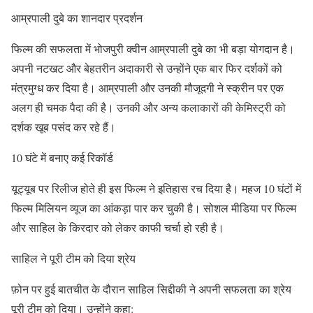
​आम्रपाली दुबे का शानदार प्रदर्शन
​फिल्म की सफलता में भोजपुरी क्वीन आम्रपाली दुबे का भी बड़ा योगदान है।
अपनी नटखट और बेहतरीन अदाकारी से उन्होंने एक बार फिर दर्शकों को
मंत्रमुग्ध कर दिया है। आम्रपाली और उनकी मौजूदगी ने स्क्रीन पर एक
अलग ही चमक पैदा की है। उनकी और अन्य कलाकारों की केमिस्ट्री को
दर्शक खूब पसंद कर रहे हैं।
​10 घंटे में बनाए कई रिकॉर्ड
​यूट्यूब पर रिलीज होते ही इस फिल्म ने इतिहास रच दिया है। महज 10 घंटों में
फिल्म मिलियन व्यूज का आंकड़ा पार कर चुकी है। सोशल मीडिया पर फिल्म
और साहिल के किरदार को लेकर काफी चर्चा हो रही है।
​साहिल ने पूरी टीम को दिया श्रेय
​फ़ोन पर हुई बातचीत के दौरान साहिल सिद्दीकी ने अपनी सफलता का श्रेय
पूरी टीम को दिया। उन्होंने कहा: