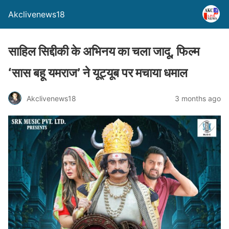
Akclivenews18
साहिल सिद्दीकी के अभिनय का चला जादू, फिल्म
‘सास बहू यमराज’ ने यूट्यूब पर मचाया धमाल
Akclivenews18
3 months ago