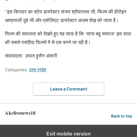
​”इस किरदार का श्रेय डायरेक्टर संजय श्रीवास्तव जी, फिल्म की हीरोइन
आम्रपाली दुबे जी और एसोसिएट डायरेक्टर आज़म शेख़ को जाता है।
​फिल्म की सफलता को देखते हुए यह साफ है कि ‘सास बहू यमराज’ इस साल
की सबसे पसंदीदा फिल्मों में से एक बनने जा रही है।
संवाददाता : हयात हुसैन अंसारी
Categories:
उत्तर प्रदेश
Leave a Comment
Akclivenews18
Back to top
Exit mobile version