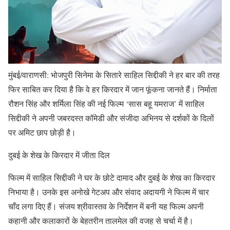
मुंबई/वाराणसी: भोजपुरी सिनेमा के सितारे साहिल सिद्दीकी ने हर बार की तरह
फिर साबित कर दिया है कि वे हर किरदार में जान फूंकना जानते हैं। निर्माता
रौशन सिंह और शर्मिला सिंह की नई फिल्म ‘सास बहू यमराज’ में साहिल
सिद्दीकी ने अपनी जबरदस्त कॉमेडी और संजीदा अभिनय से दर्शकों के दिलों
पर अमिट छाप छोड़ी है।
​दुबई के शेख के किरदार में जीता दिल
​फिल्म में साहिल सिद्दीकी ने घर के छोटे दामाद और दुबई के शेख का किरदार
निभाया है। उनके इस अनोखे गेटअप और संवाद अदायगी ने फिल्म में चार
चाँद लगा दिए हैं। संजय श्रीवास्तव के निर्देशन में बनी यह फिल्म अपनी
कहानी और कलाकारों के बेहतरीन तालमेल की वजह से चर्चा में है।