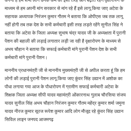
माध्यम से हम अपनी मांग सरकार से मांग रहे हैं इसे लागू किया जाए अटेवा के
सहायक अध्यापक निरंजन कुमार गौतम ने बताया कि ओपीएस जब तक लागू
नहीं होगी तब तक देश के सभी कर्मचारी इसी तरह लड़ते रहेंगे सुनील सिंह ने
बताया कि अटेवा के जिला अध्यक्ष सुभाष चंद्र यादव जी के अध्यक्षता में पुरानी
पेंशन की बहाली की लड़ाई लगातार लड़ी जा रही है वृक्षारोपण के माध्यम से
अभय चौहान ने बताया कि सफाई कर्मचारी मांगे पुरानी पेंशन देश के सभी
कर्मचारी मांगे पुरानी पेंशन।
माननीय प्रधानमंत्री जी से माननीय मुख्यमंत्री जी से अपील करता हूं कि हम
लोगों की लड़ाई पुरानी पेंशन लागू किया जाए कुंवर सिंह उद्यान में अशोक का
पौधा लगाया गया आज के पौधारोपण में ग्रामीण सफाई कर्मचारी अटेवा के
शिक्षक जिला अध्यक्ष सीपी यादव महामंत्री ओंकारनाथ गुलाब चौरसिया संजय
यादव सुनील सिंह अभय चौहान निरंजन कुमार गौतम महेंद्र कुमार शर्मा जमुना
यादव नीरज कुमार सूरज रूपेश कुमार आदि लोग मौजूद रहे कुंवर सिंह उद्यान
सिविल लाइन जनपद आजमगढ़