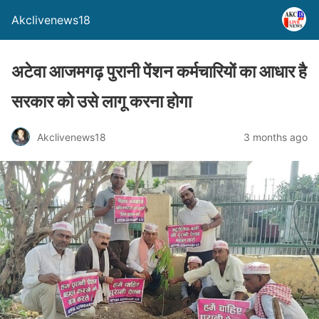
Akclivenews18
अटेवा आजमगढ़ पुरानी पेंशन कर्मचारियों का आधार है
सरकार को उसे लागू करना होगा
Akclivenews18
3 months ago