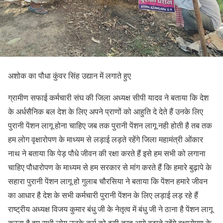
अशोक का पौधा कुंवर सिंह उद्यान में लगाते हुए
ग्रामीण सफाई कर्मचारी संघ की जिला अध्यक्ष सीपी यादव ने बताया कि देश
के अर्धसैनिक बल देश के लिए अपने प्राणों को आहुति दे देते हैं उनके लिए
पुरानी पेंशन लागू होना चाहिए जब तक पुरानी पेंशन लागू नही होती है तब तक
हम लोग वृक्षारोपण के माध्यम से लड़ाई लड़ते रहेंगे जिला महामंत्री ओंकार
नाथ ने बताया कि पेड़ पौधे जीवन की रक्षा करते हैं इसे हम सभी को लगाना
चाहिए पौधारोपण के माध्यम से हम सरकार से मांग करते हैं कि हमारे बुढ़ापे के
सहारा पुरानी पेंशन लागू हो गुलाब चौरसिया ने बताया कि पेंशन हमारे जीवन
का आधार है देश के सभी कर्मचारी पुरानी पेंशन के लिए लड़ाई लड़ रहे हैं
राष्ट्रीय अध्यक्ष विजय कुमार बंधु जी के नेतृत्व में बंधु जी ने ठाना है पेंशन लागू
करना है हम सभी लोग उनके कर्म को इसी तरह आगे बढ़ाते रहेंगे वृक्षारोपण के