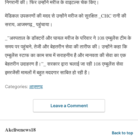
निगरानी की। फिर उन्होंने मरीज के वाइटल्स चेक किए।
मेडिकल उपकरणों की मदद से उन्होंने मरीज को सुरक्षित _CHC रानी की
सराय, आजमगढ़_ पहुंचाया।
_”अस्पताल के डॉक्टरों और घायल मरीज के परिवार ने 108 एम्बुलेंस टीम के
समय पर पहुंचने, तेजी और बेहतरीन सेवा की तारीफ की। उन्होंने कहा कि
एम्बुलेंस स्टाफ का काम सच में सराहनीय है और मानवता की सेवा का एक
बेहतरीन उदाहरण है।”_ सरकार द्वारा चलाई जा रही 108 एम्बुलेंस सेवा
इमरजेंसी मामलों में बहुत मददगार साबित हो रही है।
Categories:
आज़मगढ़
Leave a Comment
Akclivenews18
Back to top