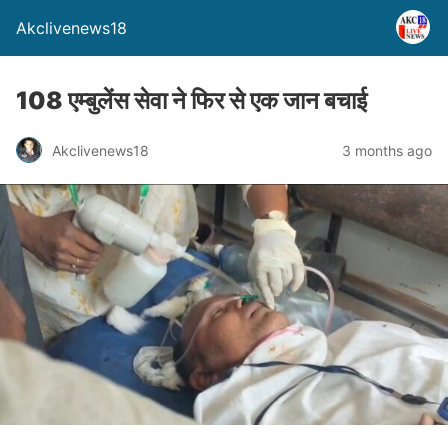
Akclivenews18
108 एम्बुलेंस सेवा ने फिर से एक जान बचाई
Akclivenews18
3 months ago