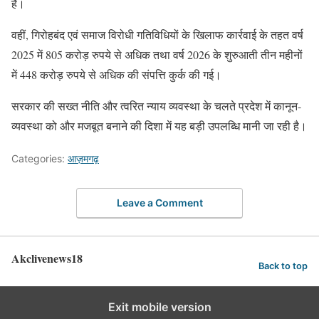
है।
वहीं, गिरोहबंद एवं समाज विरोधी गतिविधियों के खिलाफ कार्रवाई के तहत वर्ष
2025 में 805 करोड़ रुपये से अधिक तथा वर्ष 2026 के शुरुआती तीन महीनों
में 448 करोड़ रुपये से अधिक की संपत्ति कुर्क की गई।
सरकार की सख्त नीति और त्वरित न्याय व्यवस्था के चलते प्रदेश में कानून-
व्यवस्था को और मजबूत बनाने की दिशा में यह बड़ी उपलब्धि मानी जा रही है।
Categories:
आज़मगढ़
Leave a Comment
Akclivenews18
Back to top
Exit mobile version