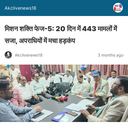
Akclivenews18
मिशन शक्ति फेज-5: 20 दिन में 443 मामलों में
सजा, अपराधियों में मचा हड़कंप
Akclivenews18
3 months ago