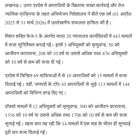
लखनऊ। उत्तर प्रदेश में अपराधियों के खिलाफ सख्त कार्रवाई और तेज
न्यायिक प्रक्रिया के तहत अभियोजन निदेशालय ने बीते एक वर्ष (01 अप्रैल
2025 से 31 मार्च 2026) में उल्लेखनीय सफलता हासिल की है।
मिशन शक्ति फेज-5 के अंतर्गत मात्र 20 न्यायालय कार्यदिवसों में 443 मामलों
में सजा सुनिश्चित कराई गई। इनमें 3 अभियुक्तों को मृत्युदण्ड, 50 को
आजीवन कारावास, 208 को 10 वर्ष या उससे अधिक तथा 476 अभियुक्तों
को 10 वर्ष से कम की सजा दी गई।
प्रदेश में चिन्हित 69 माफियाओं में से 10 अपराधियों को 15 मामलों में सजा
दिलाई गई। वहीं, जनपदों के टॉप-10 अपराधियों से जुड़े 113 मामलों में 144
अपराधियों को विभिन्न दण्ड दिए गए।
पॉक्सो मामलों में 12 अभियुक्तों को मृत्युदण्ड, 300 को आजीवन कारावास,
1316 को 10 वर्ष या उससे अधिक तथा 1706 को 10 वर्ष से कम की सजा
सुनाई गई। खास बात यह रही कि 14 मामलों में एक माह के भीतर ही सुनवाई
पूरी कर सजा दिलाई गई।