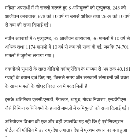
महिला अपराधों में भी सख्ती बरतते हुए 8 अभियुक्तों को मृत्युदण्ड, 245 को
आजीवन कारावास, 678 को 10 वर्ष या उससे अधिक तथा 2689 को 10 वर्ष
से कम की सजा दिलाई गई।
नवीन अपराधों में 6 मृत्युदण्ड, 35 आजीवन कारावास, 36 मामलों में 10 वर्ष से
अधिक तथा 1174 मामलों में 10 वर्ष से कम की सजा दी गई, जबकि 74,701
मामलों में जुर्माना लगाया गया।
तकनीकी सुधारों के तहत वीडियो कॉन्फ्रेंसिंग के माध्यम से अब तक 40,161
गवाहों के बयान दर्ज किए गए, जिससे समय और सरकारी संसाधनों की बचत
के साथ मामलों के शीघ्र निस्तारण में मदद मिली है।
इसके अतिरिक्त एससी/एसटी, गैंगस्टर, आयुध, गोवध निवारण, एनडीपीएस
जैसे विभिन्न अधिनियमों के हजारों मामलों में अभियुक्तों को सजा दिलाई गई।
अभियोजन विभाग की एक और बड़ी उपलब्धि यह रही कि ई-प्रोसिक्यूशन
पोर्टल की फीडिंग में उत्तर प्रदेश लगातार देश में प्रथम स्थान पर बना हुआ