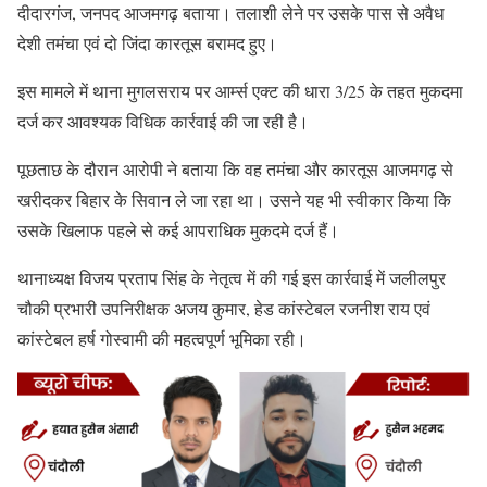
दीदारगंज, जनपद आजमगढ़ बताया। तलाशी लेने पर उसके पास से अवैध
देशी तमंचा एवं दो जिंदा कारतूस बरामद हुए।
इस मामले में थाना मुगलसराय पर आर्म्स एक्ट की धारा 3/25 के तहत मुकदमा
दर्ज कर आवश्यक विधिक कार्रवाई की जा रही है।
पूछताछ के दौरान आरोपी ने बताया कि वह तमंचा और कारतूस आजमगढ़ से
खरीदकर बिहार के सिवान ले जा रहा था। उसने यह भी स्वीकार किया कि
उसके खिलाफ पहले से कई आपराधिक मुकदमे दर्ज हैं।
थानाध्यक्ष विजय प्रताप सिंह के नेतृत्व में की गई इस कार्रवाई में जलीलपुर
चौकी प्रभारी उपनिरीक्षक अजय कुमार, हेड कांस्टेबल रजनीश राय एवं
कांस्टेबल हर्ष गोस्वामी की महत्वपूर्ण भूमिका रही।