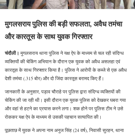
मुगलसराय पुलिस की बड़ी सफलता, अवैध तमंचा
और कारतूस के साथ युवक गिरफ्तार
चंदौली।
मुगलसराय थाना पुलिस ने यक्ष ऐप के माध्यम से चल रही संदिग्ध
व्यक्तियों की चेकिंग अभियान के दौरान एक युवक को अवैध असलहा एवं
कारतूस के साथ गिरफ्तार किया है। पुलिस ने आरोपी के कब्जे से एक अवैध
देशी तमंचा (.315 बोर) और दो जिंदा कारतूस बरामद किए हैं।
जानकारी के अनुसार, पड़ाव चौराहे पर पुलिस द्वारा संदिग्ध व्यक्तियों की
चेकिंग की जा रही थी। इसी दौरान एक युवक पुलिस को देखकर घबरा गया
और वहां से हटने का प्रयास करने लगा। शक होने पर पुलिस टीम ने उसे
रोककर यक्ष ऐप के माध्यम से उसकी पहचान सत्यापित की।
पूछताछ में युवक ने अपना नाम अनुज सिंह (24 वर्ष), निवासी सुरहन, थाना