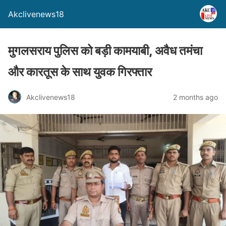
Akclivenews18
मुगलसराय पुलिस को बड़ी कामयाबी, अवैध तमंचा
और कारतूस के साथ युवक गिरफ्तार
Akclivenews18
2 months ago