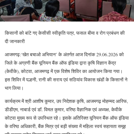
किसानों को बांटे गए केसीसी स्वीकृति पत्र, फसल बीमा व रोग प्रबंधन की
दी जानकारी
आजमगढ़:‘खेत बचाओ अभियान’ के अंतर्गत आज दिनांक 29.06.2026 को
जिले के अग्रणी बैंक यूनियन बैंक ऑफ इंडिया द्वारा कृषि विज्ञान केंद्र
(केवीके), कोटवा, आजमगढ़ में एक विशेष शिविर का आयोजन किया गया।
इस शिविर में पल्हनी, रानी की सराय एवं सठियांव विकास खंडों के किसानों ने
भाग लिया।
कार्यक्रम में श्री आशीष कुमार, उप निदेशक कृषि, आजमगढ़ मोहम्मद आरिफ,
डीडीएम, नाबार्ड एवं डॉ. विमल कुमार, वरिष्ठ वैज्ञानिक एवं अध्यक्ष, केवीके
कोटवा मुख्य रूप से उपस्थित रहे। इसके अतिरिक्त यूनियन बैंक ऑफ इंडिया
के वरिष्ठ अधिकारी, बैंक मित्र एवं बड़ी संख्या में महिला स्वयं सहायता समूह