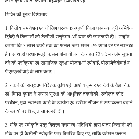
की सदस्य समेत किसान भाई-बहन उपस्थित रहे।
शिविर की मुख्य विशेषताएं:
1. वित्तीय समावेशन एवं जोखिम प्रबंधन:अग्रणी जिला प्रबंधक श्री अभिषेक
द्विवेदी ने किसानों को केसीसी सैचुरेशन अभियान की जानकारी दी। उन्होंने
बताया कि 3 लाख रुपये तक का फसल ऋण मात्र 4% ब्याज दर पर उपलब्ध
है। साथ ही प्रधानमंत्री फसल बीमा योजना के तहत 72 घंटे में क्लेम सूचना
देने की प्रक्रिया एवं सामाजिक सुरक्षा योजनाओं एपीवाई, पीएमजेजेबीवाई व
पीएमएसबीवाई के लाभ बताए।
2. तकनीकी सत्र:उप निदेशक कृषि श्री आशीष कुमार एवं केवीके वैज्ञानिक
डॉ. विमल कुमार ने फसल सुरक्षा की आधुनिक तकनीकों, एकीकृत कीट
प्रबंधन, मृदा स्वास्थ्य कार्ड के उपयोग एवं खरीफ सीजन में उत्पादकता बढ़ाने
के उपायों पर विस्तृत जानकारी दी।
3. मौके पर स्वीकृति पत्र वितरण:गणमान्य अतिथियों द्वारा पात्र किसानों को
मौके पर ही केसीसी स्वीकृति पत्र वितरित किए गए, ताकि वर्तमान फसल