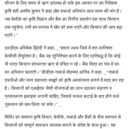
सीजन के लिए समय से ऋण उपलब्ध हो सके इस अवसर पर उप निदेशक
कृषि श्री आशीष कुमार ने कहा,खेत बचाओ अभियान आज समय की मांग है।
जब केवीके का कृषि विज्ञान और बैंक का वित्तीय सहयोग एक साथ किसान
तक पहुंचेगा, तभी हम वास्तव में खेत को बचा पाएंगे और किसान की आय बढ़ा
पाएंगे।”
एलडीएम अभिषेक द्विवेदी ने कहा, _“हमारा लक्ष्य जिले में शत-प्रतिशत
केसीसी सैचुरेशन है। बैंक यह सुनिश्चित करने के लिए प्रतिबद्ध है कि कोई
भी पात्र किसान संस्थागत ऋण से वंचित न रहे। बैंक मित्र हर गांव में घर-
घर अभियान चलाएंगे।”डीडीएम नाबार्ड मोहम्मद आरिफ ने कहा, _“नाबार्ड
एफपीओ और स्वयं सहायता समूहों को कृषि अवसंरचना बनाने में मदद कर रहा
है। किसानों को एआईएफ जैसी योजनाओं का लाभ उठाकर भंडारण व
प्रसंस्करण इकाइयां लगानी चाहिए, जिससे फसल कटाई के बाद होने वाले
नुकसान को कम किया जा सके।”_
शिविर का समापन कृषि विभाग, केवीके, नाबार्ड और बैंकों के बीच समन्वय से
किसानों को सम्पूर्ण समाधान उपलब्ध कराने के संदेश के साथ हुआ। यह