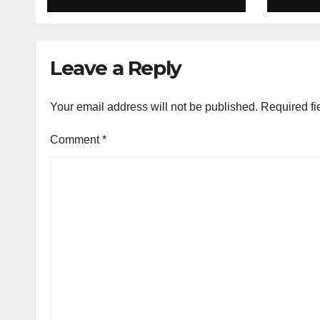
Leave a Reply
Your email address will not be published.
Required fi
Comment
*