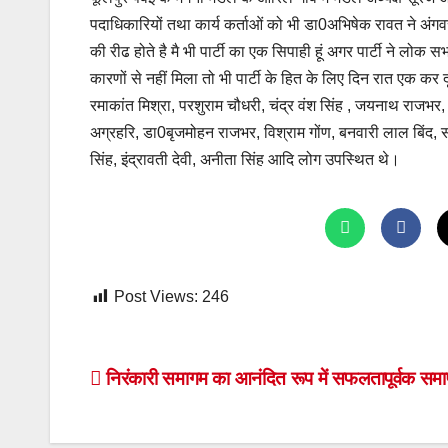
पदाधिकारियों तथा कार्य कर्ताओं को भी डा0अभिषेक रावत ने अंगवस्
की रीढ होते है मै भी पार्टी का एक सिपाही हूं अगर पार्टी ने लो
कारणों से नहीं मिला तो भी पार्टी के हित के लिए दिन रात एक कर
रमाकांत मिश्रा, परशुराम चौधरी, चंद्र वंश सिंह , जयनाथ राजभर
अग्रहरि, डा0बृजमोहन राजभर, विश्राम गोंण, बनवारी लाल बिंद, स
सिंह, इंद्रावती देवी, अनीता सिंह आदि लोग उपस्थित थे।
Post Views:
246
Post
निरंकारी समागम का आनंदित रूप में सफलतापूर्वक सम
navigation