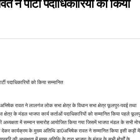
त ने पार्टी पदाधिकारियों को किया
ार्टी पदाधिकारियों को किया सम्मानित
ा0अभिषेक रावत ने लालगंज लोक सभा क्षेत्र के विधान सभा क्षेत्र फूलपुर-पवई तथा
ा क्षेत्र के मंडल भाजपा कार्य कर्ताओं पदाधिकारियों को सम्मानित किया पहले फूल
 की अध्यक्षता में सम्मान समारोह आयोजित किया गया जिसमें भाजपा मंडल के सभी मोर्च
पेन देकर कार्यक्रम के मुख्य अतिथि डा0अभिषेक रावत ने सम्मानित किया इसी कड़ी में
रहरि की अध्यक्षता में मुख्य अतिथि के द्वारा भाजपा के मंडल के सभी मोर्चों के