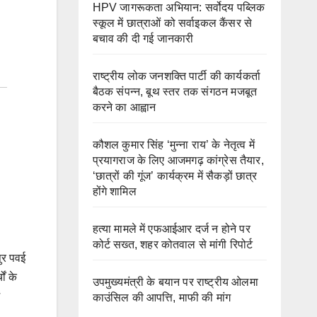
HPV जागरूकता अभियान: सर्वोदय पब्लिक
स्कूल में छात्राओं को सर्वाइकल कैंसर से
बचाव की दी गई जानकारी
राष्ट्रीय लोक जनशक्ति पार्टी की कार्यकर्ता
बैठक संपन्न, बूथ स्तर तक संगठन मजबूत
करने का आह्वान
कौशल कुमार सिंह ‘मुन्ना राय’ के नेतृत्व में
प्रयागराज के लिए आजमगढ़ कांग्रेस तैयार,
‘छात्रों की गूंज’ कार्यक्रम में सैकड़ों छात्र
होंगे शामिल
हत्या मामले में एफआईआर दर्ज न होने पर
कोर्ट सख्त, शहर कोतवाल से मांगी रिपोर्ट
पुर पवई
ों के
उपमुख्यमंत्री के बयान पर राष्ट्रीय ओलमा
काउंसिल की आपत्ति, माफी की मांग