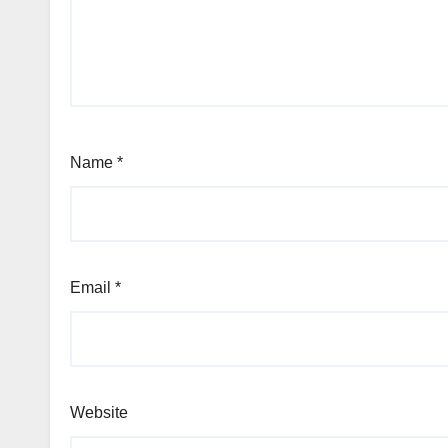
Name
*
Email
*
Website