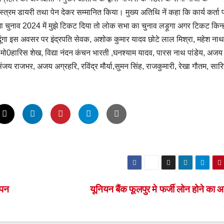
त्रम डायरी तथा पेन देकर सम्मानित किया। मुख्य अतिथि नें कहा कि कार्य कर्ता पा
क सभा चुनाव 2024 में मुझे टिकट दिया तो लोक सभा का चुनाव लड़ूगा अगर टिकट किन्
 दूंगा इस अवसर पर इंद्रपति सेवक, अशोक कुमार यादव छोटे लाल मिश्रा, महेश नाथ ग
, मो0हारिस शेख, विद्या नंदन कंचन भारती ,घनश्याम यादव, पारस नाथ पांडेय, अजय
ंजय राजभर, अजय अग्रहरि, रविंद्र मौर्या,सुमन सिंह, राजकुमारी, रेखा गौतम, सार
ापन
यूनियन बैंक फूलपुर मे फर्जी लोन होने का