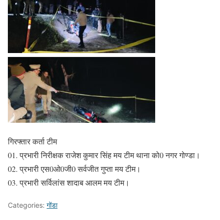
गिरफ्तार कर्ता टीम
01. प्रभारी निरीक्षक राजेश कुमार सिंह मय टीम थाना को0 नगर गोण्डा।
02. प्रभारी एस0ओ0जी0 सर्वजीत गुप्ता मय टीम।
03. प्रभारी सर्विलांस शादाब आलम मय टीम।
Categories:
गोंडा