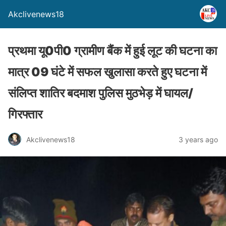
Akclivenews18
प्रथमा यू0पी0 ग्रामीण बैंक में हुई लूट की घटना का
मात्र 09 घंटे में सफल खुलासा करते हुए घटना में
संलिप्त शातिर बदमाश पुलिस मुठभेड़ में घायल/
गिरफ्तार
Akclivenews18
3 years ago