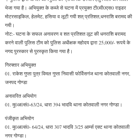
भेजा गया है। अभियुक्त के कब्जे से घटना में प्रयुक्त टी0वी0एस0 राइडर
मोटरसाइकिल, हेलमेट, हसिया व लूटी गयी शत् प्रतिशत,धनराशि बरामद की
गयी।
नोट:- घटना के सफल अनावरण व शत प्रतिशत लूट की धनराशि बरामद
करने वाली पुलिस टीम को पुलिस अधीक्षक महोदय द्वारा 25,000/- रूपये के
नगद पुरस्कार से पुरस्कृत किया गया है।
गिरफ्तार अभियुक्त
01. राकेश गुप्ता पुत्र विमल गुप्ता निवासी फोर्विसगंज थाना कोतवाली नगर,
जनपद गोण्डा
अनावरित अभियोग
01. मु0अ0सं0-63/24, धारा 394 भादवि थाना कोतवाली नगर गोण्डा।
पंजीकृत अभियोग
01. मु0अ0सं0- 64/24, धारा 307 भादवि 3/25 आर्म्स एक्ट थाना कोतवाली
नगर गोण्डा।