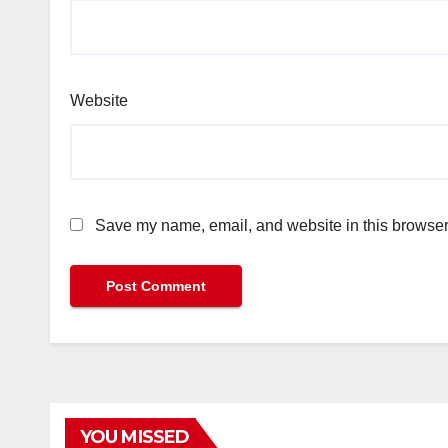
Website
Save my name, email, and website in this browser 
YOU MISSED