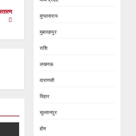
स्तारण
मुगलसराय
मुबारक़पुर
राशि
लखनऊ
वाराणसी
विहार
सुल्तानपुर
होम