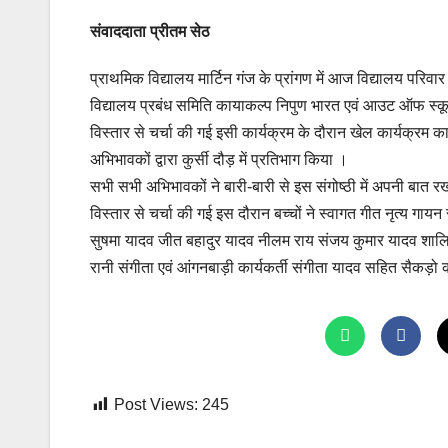
संवाददाता प्रीतम सेठ
प्राथमिक विद्यालय मार्टिन गंज के प्रांगण में आज विद्यालय परिव
विद्यालय प्रबंध समिति कायाकल्प निपुण भारत एवं आउट ऑफ स्कूल
विस्तार से चर्चा की गई इसी कार्यक्रम के दौरान खेल कार्यक्रम 
अभिभावकों द्वारा कुर्सी दौड़ में प्रतिभाग किया ।
सभी सभी अभिभावकों ने बारी-बारी से इस संगोष्ठी में अपनी बात 
विस्तार से चर्चा की गई इस दौरान बच्चों ने स्वागत गीत नृत्य
सुषमा यादव जीत बहादुर यादव नीलम राय संजय कुमार यादव शालिनी
रानी संगीता एवं आंगनबाड़ी कार्यकर्ती संगीता यादव सहित सैकड़ो
Post Views:
245