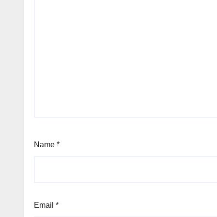
Name
*
Email
*