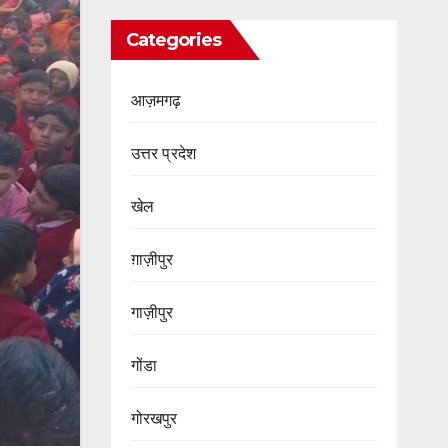
Categories
आज़मगढ़
उत्तर प्रदेश
खेल
ग़ाज़ीपुर
गाज़ीपुर
गोंडा
गोरखपुर