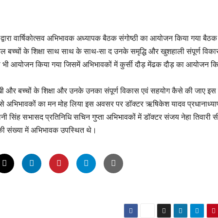
ार द्वारा वार्षिकोत्सव अभिभावक अध्यापक बैठक संगोष्ठी का आयोजन किया गया बैठक म
 बच्चों के शिक्षा साथ साथ के साथ-सा द उनके समृद्धि और खुशहाली संपूर्ण विक
का भी आयोजन किया गया जिसमें अभिभावकों में कुर्सी दौड़ मेंढक दौड़ का आयोजन क
रखी और बच्चों के शिक्षा और उनके उनका संपूर्ण विकास एवं सहयोग कैसे की जाए इस
 गायन से अभिभावकों का मन मोह लिया इस अवसर पर डॉक्टर ऋषिकेश यादव प्रधानाध्य
 सिंह सभासद प्रतिनिधि सचिन गुप्ता अभिभावकों में डॉक्टर संजय नेहा तिवारी सी
 की संख्या में अभिभावक उपस्थित थे।