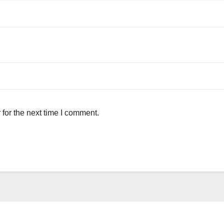
for the next time I comment.