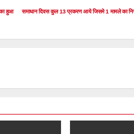
 का हुआ
समाधान दिवस कुल 13 प्रकरण आये जिसमे 1 मामले का नि