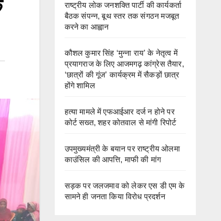
क
राष्ट्रीय लोक जनशक्ति पार्टी की कार्यकर्ता
बैठक संपन्न, बूथ स्तर तक संगठन मजबूत
करने का आह्वान
कौशल कुमार सिंह ‘मुन्ना राय’ के नेतृत्व में
प्रयागराज के लिए आजमगढ़ कांग्रेस तैयार,
‘छात्रों की गूंज’ कार्यक्रम में सैकड़ों छात्र
होंगे शामिल
हत्या मामले में एफआईआर दर्ज न होने पर
कोर्ट सख्त, शहर कोतवाल से मांगी रिपोर्ट
उपमुख्यमंत्री के बयान पर राष्ट्रीय ओलमा
काउंसिल की आपत्ति, माफी की मांग
सड़क पर जलजमाव को लेकर एस डी एम के
सामने ही जनता किया विरोध प्रदर्शन