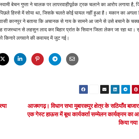
वामी बेचन गुप्ता ने चालक पर लापरवाहीपूर्वक ट्रक चलाने का आरोप लगाया है, 
िछले हिस्से में सोया था, जिसके चलते कोई घायल नहीं हुआ है। मकान का अगला 
िवासी कानपुर ने बताया कि अचानक से गाय के सामने आ जाने से उसे बचाने के चक्कर
वह राजस्थान से लहसुन लाद कर बिहार प्रांत के सिवान जिला लेकर जा रहा था। 
को किनारे लगवाने की कवायद में जुट गई।
्या
आजमगढ़। विधान सभा मुबारकपुर क्षेत्र के सठियाँव बाजार
एक गेस्ट हाऊस में बूथ कार्यकर्ता सम्मेलन कार्यक्रम का
किया गया