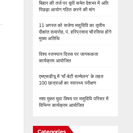
बिहार की तर्ज पर यूपी समेत देशभर में अति
पिछड़ा आयोग गठित करने की मांग
11 अगस्त को सजेगा मसुविवि का तृतीय
दीक्षांत समारोह, पं. हरिप्रसाद चौरसिया होंगे
मुख्य अतिथि
विश्व स्तनपान दिवस पर जागरूकता
कार्यक्रम आयोजित
एमएसडीयू में ‘माँ-बेटी सम्मेलन’ के तहत
100 छात्राओं का स्वास्थ्य परीक्षण
नशा मुक्त युवा विषय पर मसुविवि परिसर में
विभिन्न कार्यक्रम आयोजित
Categories