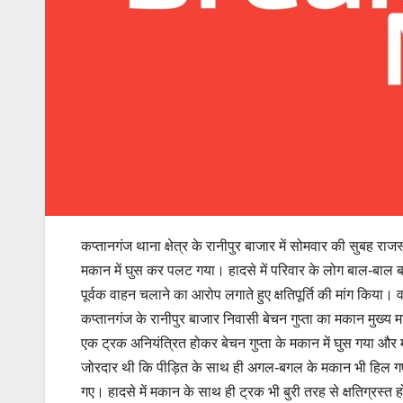
कप्तानगंज थाना क्षेत्र के रानीपुर बाजार में सोमवार की सुबह
मकान में घुस कर पलट गया। हादसे में परिवार के लोग बाल-बाल
पूर्वक वाहन चलाने का आरोप लगाते हुए क्षतिपूर्ति की मांग किया। 
कप्तानगंज के रानीपुर बाजार निवासी बेचन गुप्ता का मकान मुख्य म
एक ट्रक अनियंत्रित होकर बेचन गुप्ता के मकान में घुस गया और
जोरदार थी कि पीड़ित के साथ ही अगल-बगल के मकान भी हिल गए
गए। हादसे में मकान के साथ ही ट्रक भी बुरी तरह से क्षतिग्रस्त