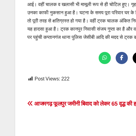
आई। वहीं चालक व खलासी भी मामूली रूप से ही चोटिल हुए। गृहस्
उनका काफी नुकसान हुआ है। घटना के समय पूरा परिवार घर के प
तो पूरी तरह से क्षतिग्रस्त हो गया है। वहीं ट्रक चालक अंकित न
यह हादसा हुआ है। ट्रक कानपुर निवासी संजय गुप्ता का है और 
पर पहुंची कप्तानगंज थाना पुलिस जेसीबी आदि की मदद से ट्रक 
Post Views:
222
Post
आजमगढ़ फूलपुर जमीनी बिवाद को लेकर 65 वृद्ध की हत
navigation