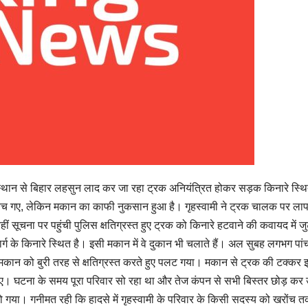
 राजस्थान से बिहार लहसुन लाद कर जा रहा ट्रक अनियंत्रित होकर सड़क किनारे स्
 बच गए, लेकिन मकान का काफी नुकसान हुआ है। गृहस्वामी ने ट्रक चालक पर ला
वहीं सूचना पर पहुंची पुलिस क्षतिग्रस्त हुए ट्रक को किनारे हटवाने की कवायद में 
ार्ग के किनारे स्थित है। इसी मकान में वे दुकान भी चलाते हैं। अल सुबह लगभग पां
 मकान को बुरी तरह से क्षतिग्रस्त करते हुए पलट गया। मकान से ट्रक की टक्कर 
। घटना के समय पूरा परिवार सो रहा था और तेज कंपन से सभी बिस्तर छोड़ कर
 हो गया। गनीमत रही कि हादसे में गृहस्वामी के परिवार के किसी सदस्य को खरोंच त