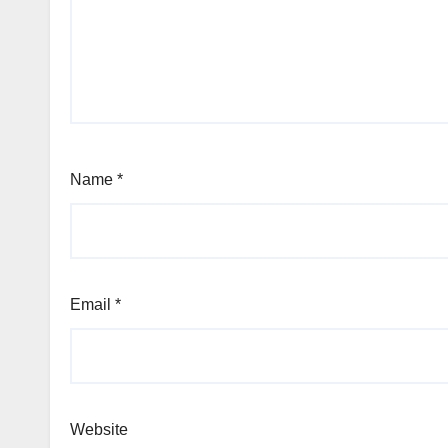
Name
*
Email
*
Website