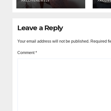
AKCLIVENEWS18
AKCLIV
Leave a Reply
Your email address will not be published.
Required fi
Comment
*