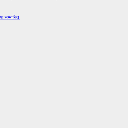
गया सम्मानित