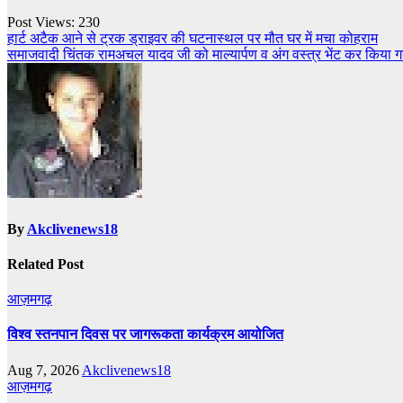
Post Views:
230
Post
हार्ट अटैक आने से ट्रक ड्राइवर की घटनास्थल पर मौत घर में मचा कोहराम
समाजवादी चिंतक रामअचल यादव जी को माल्यार्पण व अंग वस्त्र भेंट कर किया 
navigation
By
Akclivenews18
Related Post
आज़मगढ़
विश्व स्तनपान दिवस पर जागरूकता कार्यक्रम आयोजित
Aug 7, 2026
Akclivenews18
आज़मगढ़