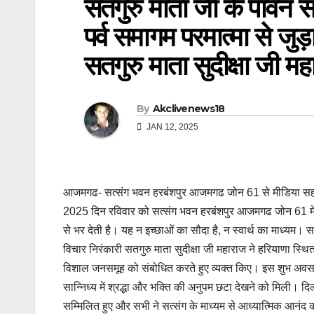
सतगुरु माता जी के पावन सान्
पर्व समागम परमात्मा से जु
सतगुरु माता सुदीक्षा जी म
By
Akclivenews18
JAN 12, 2025
आजमगढ- सत्संग भवन हरबंशपुर आजमगढ जोन 61 से मीडिया सहायक
2025 दिन रविवार को सत्संग भवन हरबंशपुर आजमगढ जोन 61 मे 
से भर देती है। यह न इच्छाओं का सौदा है, न स्वार्थ का माध्यम। स
विचार निरंकारी सतगुरु माता सुदीक्षा जी महाराज ने हरियाणा स्
विशाल जनसमूह को संबोधित करते हुए व्यक्त किए। इस शुभ अवसर 
सान्निध्य में श्रद्धा और भक्ति की अनुपम छटा देखने को मिली। दिल
सम्मिलित हुए और सभी ने सत्संग के माध्यम से आध्यात्मिक आनंद