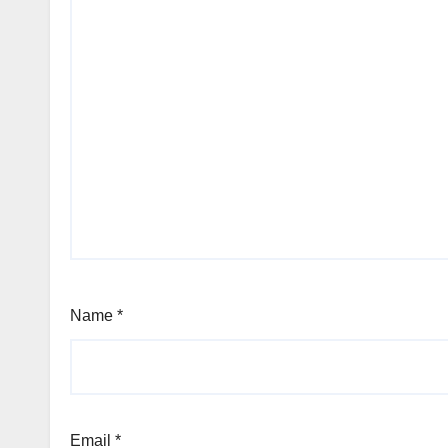
Name
*
Email
*