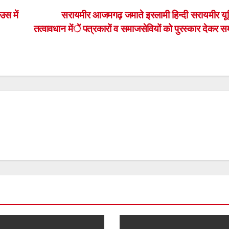
उस में
सरायमीर आजमगढ़ जमाते इस्लामी हिन्दी सरायमीर यू
तत्वावधान में पत्रकारों व समाजसेवियों को पुरस्कार देकर सम