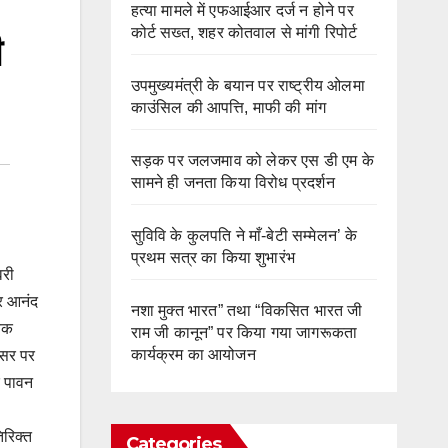
हत्या मामले में एफआईआर दर्ज न होने पर
कोर्ट सख्त, शहर कोतवाल से मांगी रिपोर्ट
ी
उपमुख्यमंत्री के बयान पर राष्ट्रीय ओलमा
काउंसिल की आपत्ति, माफी की मांग
सड़क पर जलजमाव को लेकर एस डी एम के
सामने ही जनता किया विरोध प्रदर्शन
सुविवि के कुलपति ने माँ-बेटी सम्मेलन’ के
प्रथम सत्र का किया शुभारंभ
वरी
र आनंद
नशा मुक्त भारत” तथा “विकसित भारत जी
ायक
राम जी कानून” पर किया गया जागरूकता
कार्यक्रम का आयोजन
वसर पर
े पावन
िरिक्त
Categories