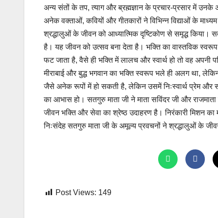
अन्य संतों के तप, त्याग और ब्रह्मज्ञान के प्रचार-प्रसार में 
अनेक वक्ताओं, कवियों और गीतकारों ने विभिन्न विद्याओं के माध्यम 
श्रद्धालुओं के जीवन को आध्यात्मिक दृष्टिकोण से समृद्ध किया। स
है। यह जीवन को उत्सव बना देता है। भक्ति का वास्तविक स्वरूप दि
फट जाता है, वैसे ही भक्ति में लालच और स्वार्थ हो तो वह अपनी 
मीराबाई और बुद्ध भगवान का भक्ति स्वरूप भले ही अलग था, लेकिन
जैसे अनेक रूपों में हो सकती है, लेकिन उसमें निःस्वार्थ प्रेम और 
का आभास हो। सतगुरु माता जी ने माता सविंदर जी और राजमाता ज
जीवन भक्ति और सेवा का श्रेष्ठ उदाहरण है। निरंकारी मिशन का म
निःसंदेह सतगुरु माता जी के अमूल्य प्रवचनों ने श्रद्धालुओं के जी
Post Views:
149