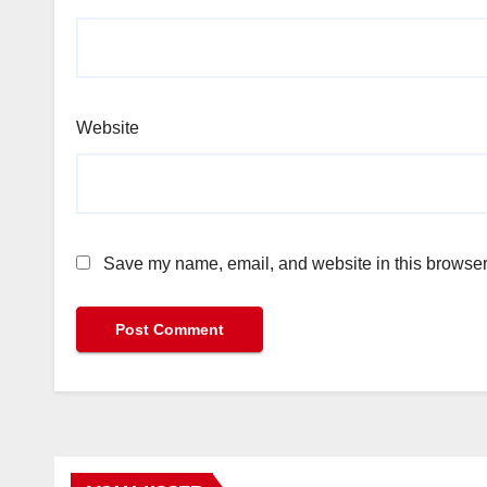
Website
Save my name, email, and website in this browser 