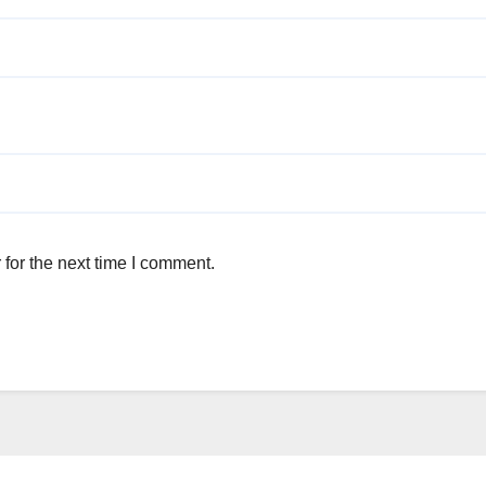
for the next time I comment.