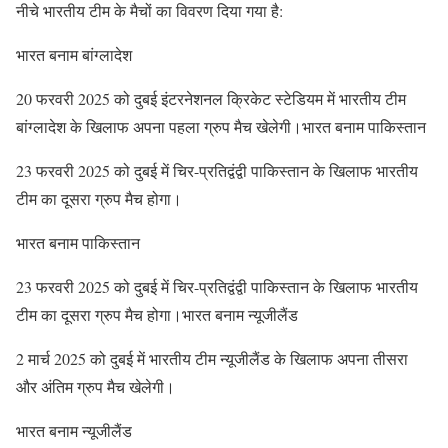
नीचे भारतीय टीम के मैचों का विवरण दिया गया है:
भारत बनाम बांग्लादेश
20 फरवरी 2025 को दुबई इंटरनेशनल क्रिकेट स्टेडियम में भारतीय टीम
बांग्लादेश के खिलाफ अपना पहला ग्रुप मैच खेलेगी।भारत बनाम पाकिस्तान
23 फरवरी 2025 को दुबई में चिर-प्रतिद्वंद्वी पाकिस्तान के खिलाफ भारतीय
टीम का दूसरा ग्रुप मैच होगा।
भारत बनाम पाकिस्तान
23 फरवरी 2025 को दुबई में चिर-प्रतिद्वंद्वी पाकिस्तान के खिलाफ भारतीय
टीम का दूसरा ग्रुप मैच होगा।भारत बनाम न्यूजीलैंड
2 मार्च 2025 को दुबई में भारतीय टीम न्यूजीलैंड के खिलाफ अपना तीसरा
और अंतिम ग्रुप मैच खेलेगी।
भारत बनाम न्यूजीलैंड