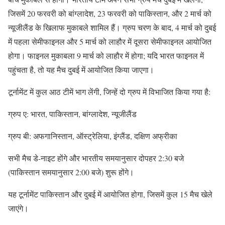
जिसमें 20 फरवरी को बांग्लादेश, 23 फरवरी को पाकिस्तान, और 2 मार्च को
न्यूजीलैंड के खिलाफ मुकाबले शामिल हैं। ग्रुप चरण के बाद, 4 मार्च को दुबई
में पहला सेमीफाइनल और 5 मार्च को लाहौर में दूसरा सेमीफाइनल आयोजित
होगा। फाइनल मुकाबला 9 मार्च को लाहौर में होगा; यदि भारत फाइनल में
पहुंचता है, तो यह मैच दुबई में आयोजित किया जाएगा।
टूर्नामेंट में कुल आठ टीमें भाग लेंगी, जिन्हें दो ग्रुप में विभाजित किया गया है:
ग्रुप ए: भारत, पाकिस्तान, बांग्लादेश, न्यूजीलैंड
ग्रुप बी: अफगानिस्तान, ऑस्ट्रेलिया, इंग्लैंड, दक्षिण अफ्रीका
सभी मैच डे-नाइट होंगे और भारतीय समयानुसार दोपहर 2:30 बजे
(पाकिस्तान समयानुसार 2:00 बजे) शुरू होंगे।
यह टूर्नामेंट पाकिस्तान और दुबई में आयोजित होगा, जिसमें कुल 15 मैच खेले
जाएंगे।