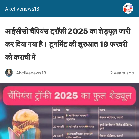
Akclivenews18
आईसीसी चैंपियंस ट्रॉफी 2025 का शेड्यूल जारी
कर दिया गया है। टूर्नामेंट की शुरुआत 19 फरवरी
को कराची में
Akclivenews18
2 years ago