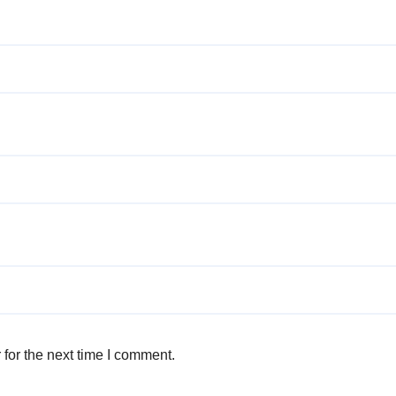
for the next time I comment.