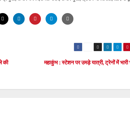
ले की
महाकुंभ : स्टेशन पर उमड़े यात्री, ट्रेनों में भार