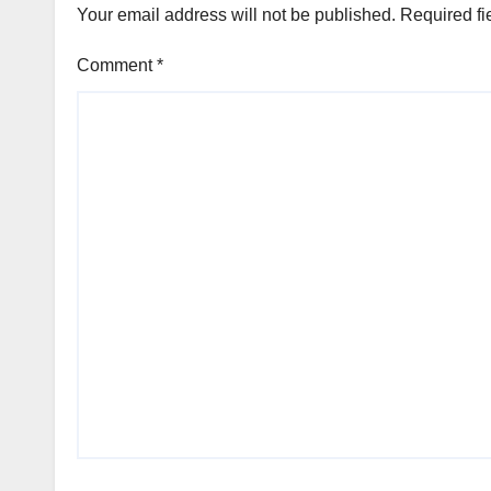
Your email address will not be published.
Required fi
Comment
*