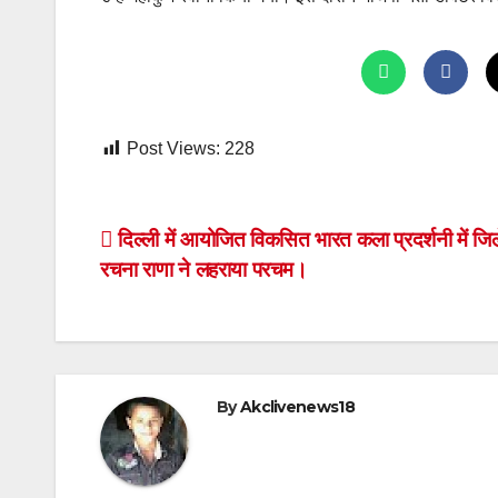
Post Views:
228
Post
दिल्ली में आयोजित विकसित भारत कला प्रदर्शनी में जि
रचना राणा ने लहराया परचम।
navigation
By
Akclivenews18