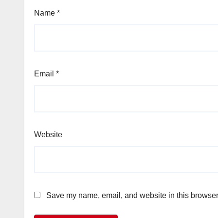
Name
*
Email
*
Website
Save my name, email, and website in this browser 