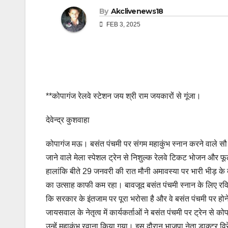
By
Akclivenews18
FEB 3, 2025
**कोपागंज रेलवे स्टेशन जय श्री राम जयकारों से गूंजा।
देवेन्द्र कुशवाहा
कोपागंज मऊ। बसंत पंचमी पर संगम महाकुंभ स्नान करने वाले स
जाने वाले मेला स्पेशल ट्रेन से निशुल्क रेलवे टिकट भोजन और फू
हालांकि बीते 29 जनवरी की रात मौनी अमावस्या पर भारी भीड़ के बाद
का उत्साह काफी कम रहा। बावजूद बसंत पंचमी स्नान के लिए रविव
कि सरकार के इंतजाम पर पूरा भरोसा है और वे बसंत पंचमी पर ह
जायसवाल के नेतृत्व में कार्यकर्ताओं ने बसंत पंचमी पर ट्रेन से 
उन्हें महाकुंभ रवाना किया गया। इस दौरान भाजपा नेता डाक्टर विर